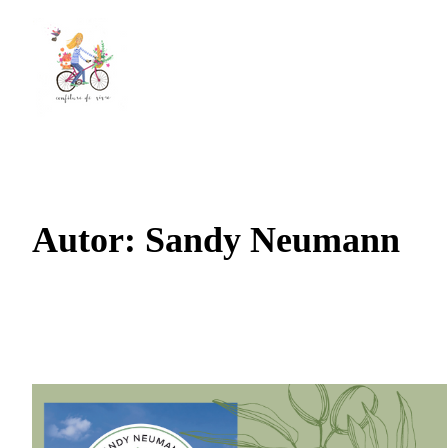
Autor:
Sandy Neumann