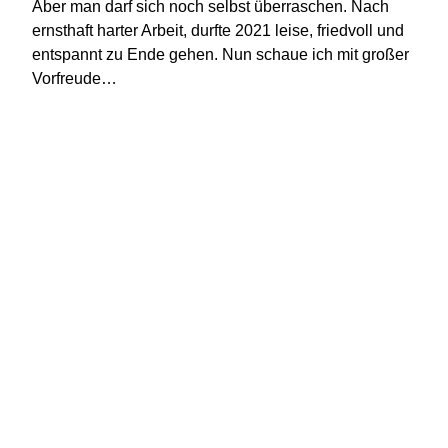
Aber man darf sich noch selbst überraschen. Nach
ernsthaft harter Arbeit, durfte 2021 leise, friedvoll und
entspannt zu Ende gehen. Nun schaue ich mit großer
Vorfreude…