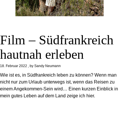
Film – Südfrankreich
hautnah erleben
18. Februar 2022
by
Sandy Neumann
Wie ist es, in Südfrankreich leben zu können? Wenn man
nicht nur zum Urlaub unterwegs ist, wenn das Reisen zu
einem Angekommen-Sein wird… Einen kurzen Einblick in
mein gutes Leben auf dem Land zeige ich hier.