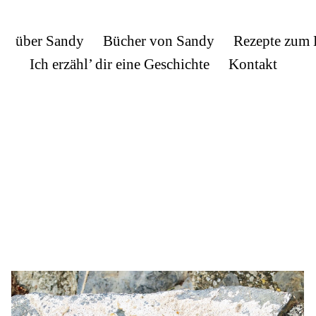
über Sandy
Bücher von Sandy
Rezepte zum
Ich erzähl’ dir eine Geschichte
Kontakt