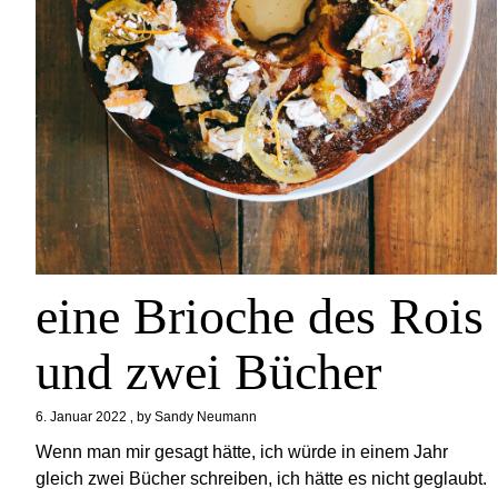
eine Brioche des Rois
und zwei Bücher
6. Januar 2022
by
Sandy Neumann
Wenn man mir gesagt hätte, ich würde in einem Jahr
gleich zwei Bücher schreiben, ich hätte es nicht geglaubt.