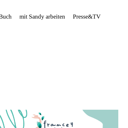
 Buch
mit Sandy arbeiten
Presse&TV