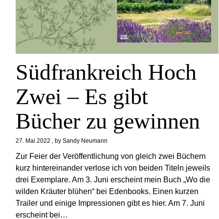
Südfrankreich Hoch
Zwei – Es gibt
Bücher zu gewinnen
27. Mai 2022
by
Sandy Neumann
Zur Feier der Veröffentlichung von gleich zwei Büchern
kurz hintereinander verlose ich von beiden Titeln jeweils
drei Exemplare. Am 3. Juni erscheint mein Buch „Wo die
wilden Kräuter blühen“ bei Edenbooks. Einen kurzen
Trailer und einige Impressionen gibt es hier. Am 7. Juni
erscheint bei…