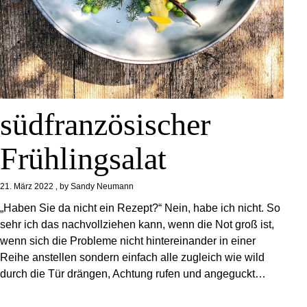
südfranzösischer
Frühlingsalat
21. März 2022
by
Sandy Neumann
„Haben Sie da nicht ein Rezept?“ Nein, habe ich nicht. So
sehr ich das nachvollziehen kann, wenn die Not groß ist,
wenn sich die Probleme nicht hintereinander in einer
Reihe anstellen sondern einfach alle zugleich wie wild
durch die Tür drängen, Achtung rufen und angeguckt…