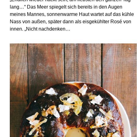
lang…“ Das Meer spiegelt sich bereits in den Augen
meines Mannes, sonnenwarme Haut wartet auf das kühle
Nass von außen, später dann als eisgekühlter Rosé von
innen. „Nicht nachdenken…