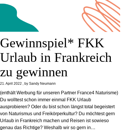
Gewinnspiel* FKK
Urlaub in Frankreich
zu gewinnen
21. April 2022
by
Sandy Neumann
(enthält Werbung für unseren Partner France4 Naturisme)
Du wolltest schon immer einmal FKK Urlaub
ausprobieren? Oder du bist schon längst total begeistert
von Naturismus und Freikörperkultur? Du möchtest gern
Urlaub in Frankreich machen und Reisen ist sowieso
genau das Richtige? Weshalb wir so gern in…