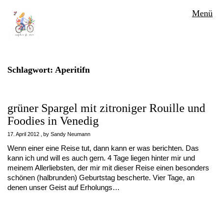
Menü
Schlagwort:
Aperitifn
grüner Spargel mit zitroniger Rouille und
Foodies in Venedig
17. April 2012
by
Sandy Neumann
Wenn einer eine Reise tut, dann kann er was berichten. Das
kann ich und will es auch gern. 4 Tage liegen hinter mir und
meinem Allerliebsten, der mir mit dieser Reise einen besonders
schönen (halbrunden) Geburtstag bescherte. Vier Tage, an
denen unser Geist auf Erholungs…