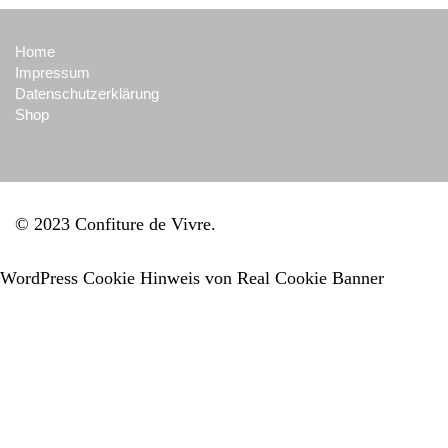
Home
Impressum
Datenschutzerklärung
Shop
© 2023 Confiture de Vivre
WordPress Cookie Hinweis von Real Cookie Banner