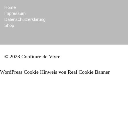
Home
Impressum
Datenschutzerklärung
Shop
© 2023 Confiture de Vivre
WordPress Cookie Hinweis von Real Cookie Banner