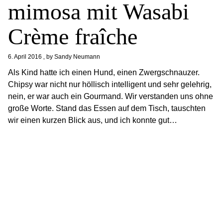
mimosa mit Wasabi
Crème fraîche
6. April 2016
by
Sandy Neumann
Als Kind hatte ich einen Hund, einen Zwergschnauzer.
Chipsy war nicht nur höllisch intelligent und sehr gelehrig,
nein, er war auch ein Gourmand. Wir verstanden uns ohne
große Worte. Stand das Essen auf dem Tisch, tauschten
wir einen kurzen Blick aus, und ich konnte gut…