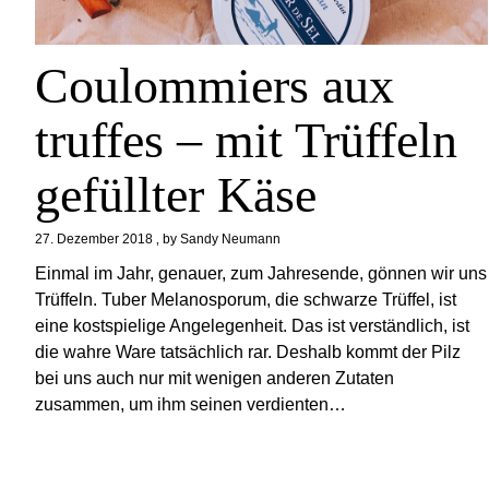
Coulommiers aux
truffes – mit Trüffeln
gefüllter Käse
27. Dezember 2018
by
Sandy Neumann
Einmal im Jahr, genauer, zum Jahresende, gönnen wir uns
Trüffeln. Tuber Melanosporum, die schwarze Trüffel, ist
eine kostspielige Angelegenheit. Das ist verständlich, ist
die wahre Ware tatsächlich rar. Deshalb kommt der Pilz
bei uns auch nur mit wenigen anderen Zutaten
zusammen, um ihm seinen verdienten…