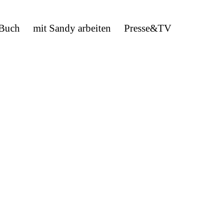
 Buch
mit Sandy arbeiten
Presse&TV