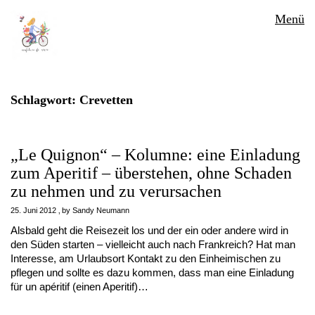
Menü
Schlagwort:
Crevetten
„Le Quignon“ – Kolumne: eine Einladung
zum Aperitif – überstehen, ohne Schaden
zu nehmen und zu verursachen
25. Juni 2012
by
Sandy Neumann
Alsbald geht die Reisezeit los und der ein oder andere wird in
den Süden starten – vielleicht auch nach Frankreich? Hat man
Interesse, am Urlaubsort Kontakt zu den Einheimischen zu
pflegen und sollte es dazu kommen, dass man eine Einladung
für un apéritif (einen Aperitif)…