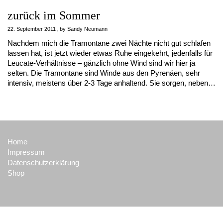
zurück im Sommer
22. September 2011
by
Sandy Neumann
Nachdem mich die Tramontane zwei Nächte nicht gut schlafen
lassen hat, ist jetzt wieder etwas Ruhe eingekehrt, jedenfalls für
Leucate-Verhältnisse – gänzlich ohne Wind sind wir hier ja
selten. Die Tramontane sind Winde aus den Pyrenäen, sehr
intensiv, meistens über 2-3 Tage anhaltend. Sie sorgen, neben…
Home
Impressum
Datenschutzerklärung
Shop