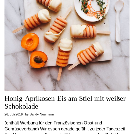
Honig-Aprikosen-Eis am Stiel mit weißer
Schokolade
26. Juli 2019
by
Sandy Neumann
(enthält Werbung für den Französischen Obst-und
Gemüseverband) Wir essen gerade gefühlt zu jeder Tageszeit