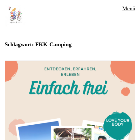
Menü
Schlagwort:
FKK-Camping