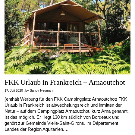
FKK Urlaub in Frankreich – Arnaoutchot
17. Juli 2020
by
Sandy Neumann
(enthält Werbung für den FKK Campingplatz Arnaoutchot) FKK
Urlaub in Frankreich ist abwechslungsreich und inmitten der
Natur – auf dem Campingplatz Arnaoutchot, kurz Arna genannt,
ist das möglich. Er liegt 130 km südlich von Bordeaux und
gehört zur Gemeinde Vielle-Saint-Girons, im Département
Landes der Region Aquitanien.…