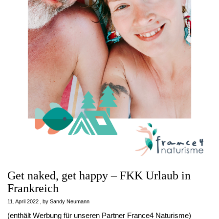
Get naked, get happy – FKK Urlaub in
Frankreich
11. April 2022
by
Sandy Neumann
(enthält Werbung für unseren Partner France4 Naturisme)