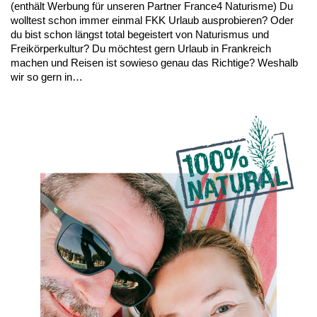
(enthält Werbung für unseren Partner France4 Naturisme) Du
wolltest schon immer einmal FKK Urlaub ausprobieren? Oder
du bist schon längst total begeistert von Naturismus und
Freikörperkultur? Du möchtest gern Urlaub in Frankreich
machen und Reisen ist sowieso genau das Richtige? Weshalb
wir so gern in…