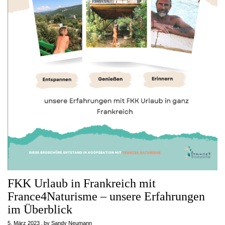
FKK Urlaub in Frankreich mit
France4Naturisme – unsere Erfahrungen
im Überblick
5. März 2023
by
Sandy Neumann