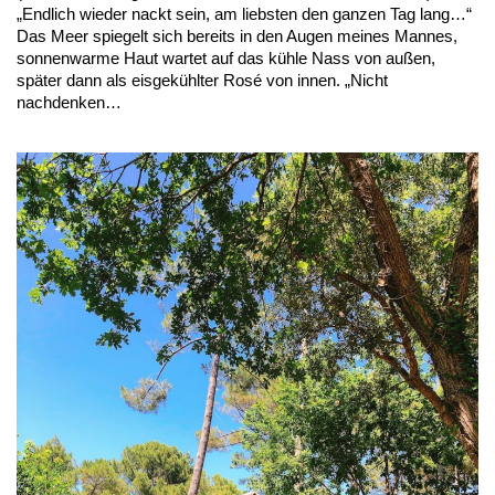
„Endlich wieder nackt sein, am liebsten den ganzen Tag lang…“
Das Meer spiegelt sich bereits in den Augen meines Mannes,
sonnenwarme Haut wartet auf das kühle Nass von außen,
später dann als eisgekühlter Rosé von innen. „Nicht
nachdenken…