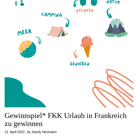
Gewinnspiel* FKK Urlaub in Frankreich
zu gewinnen
21. April 2022
by
Sandy Neumann