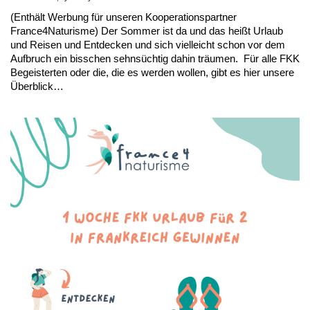
(Enthält Werbung für unseren Kooperationspartner
France4Naturisme) Der Sommer ist da und das heißt Urlaub
und Reisen und Entdecken und sich vielleicht schon vor dem
Aufbruch ein bisschen sehnsüchtig dahin träumen. Für alle FKK
Begeisterten oder die, die es werden wollen, gibt es hier unsere
Überblick…