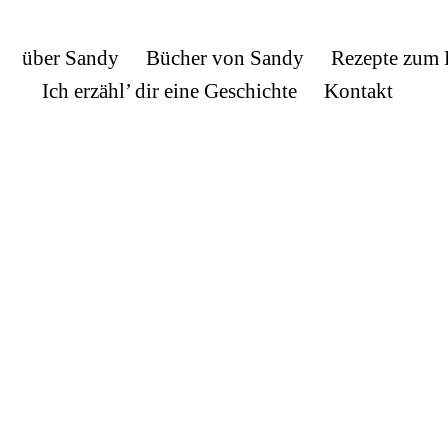
über Sandy
Bücher von Sandy
Rezepte zum
Ich erzähl’ dir eine Geschichte
Kontakt