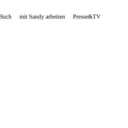
 Buch
mit Sandy arbeiten
Presse&TV