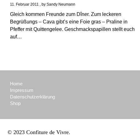
11. Februar 2011
by
Sandy Neumann
Gleich kommen Freunde zum Dîner. Zum leckeren
Begrüßungs – Cava gibt’s eine Foie gras – Praline in
Pfeffer mit Quittengelee. Geschmackspapillen stellt euch
auf…
Home
Impressum
Datenschutzerklärung
Shop
© 2023 Confiture de Vivre