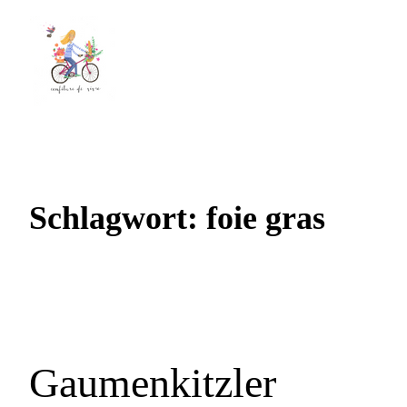
Schlagwort:
foie gras
Gaumenkitzler