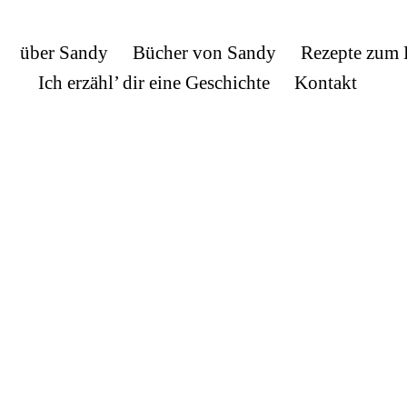
über Sandy
Bücher von Sandy
Rezepte zum
Ich erzähl’ dir eine Geschichte
Kontakt