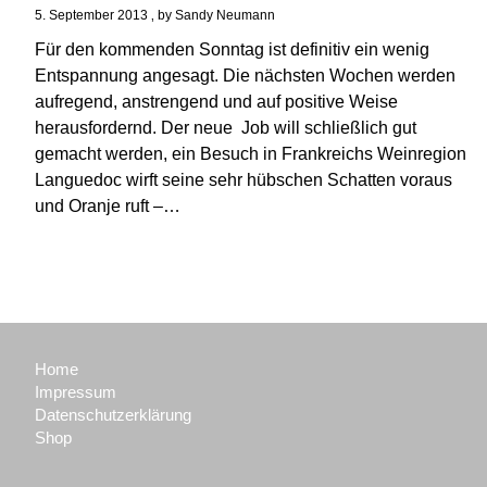
5. September 2013
by
Sandy Neumann
Für den kommenden Sonntag ist definitiv ein wenig
Entspannung angesagt. Die nächsten Wochen werden
aufregend, anstrengend und auf positive Weise
herausfordernd. Der neue Job will schließlich gut
gemacht werden, ein Besuch in Frankreichs Weinregion
Languedoc wirft seine sehr hübschen Schatten voraus
und Oranje ruft –…
Home
Impressum
Datenschutzerklärung
Shop