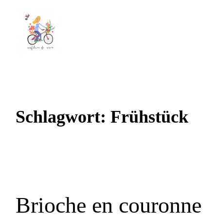
Schlagwort:
Frühstück
Brioche en couronne