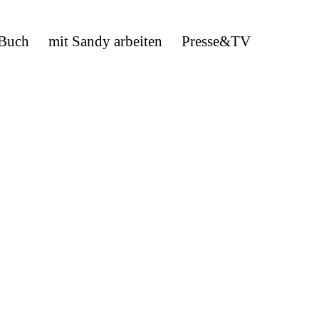
 Buch
mit Sandy arbeiten
Presse&TV