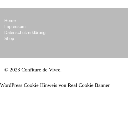
Home
Impressum
Datenschutzerklärung
Shop
© 2023 Confiture de Vivre
WordPress Cookie Hinweis von Real Cookie Banner