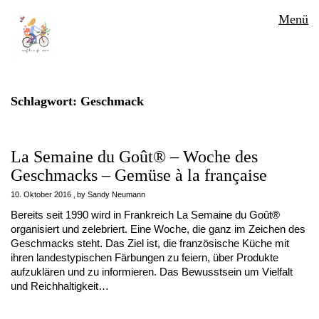
Menü
Schlagwort:
Geschmack
La Semaine du Goût® – Woche des
Geschmacks – Gemüse à la française
10. Oktober 2016
by
Sandy Neumann
Bereits seit 1990 wird in Frankreich La Semaine du Goût®
organisiert und zelebriert. Eine Woche, die ganz im Zeichen des
Geschmacks steht. Das Ziel ist, die französische Küche mit
ihren landestypischen Färbungen zu feiern, über Produkte
aufzuklären und zu informieren. Das Bewusstsein um Vielfalt
und Reichhaltigkeit…