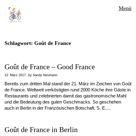
Menü
Schlagwort:
Goût de France
Goût de France – Good France
22. März 2017
by
Sandy Neumann
Bereits zum dritten Mal stand der 21. März im Zeichen von Goût
de France. Weltweit verköstigten rund 2000 Köche ihre Gäste in
Restaurants und zelebrierten damit das gastronomische Mahl
und die Bedeutung des guten Geschmacks. So geschehen
auch in Berlin in der Französischen Botschaft. S. E.…
Goût de France in Berlin