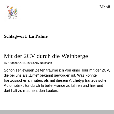
Menü
Schlagwort:
La Palme
Mit der 2CV durch die Weinberge
15. Oktober 2015
by
Sandy Neumann
Schon seit ewigen Zeiten träume ich von einer Tour mit der 2CV,
die bei uns als „Ente“ bekannt geworden ist. Was könnte
französischer anmuten, als mit diesem Archetyp französischer
Automobilkultur durch la belle France zu fahren und hier und
dort halt zu machen, den Leuten…