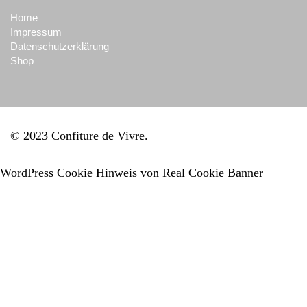
Home
Impressum
Datenschutzerklärung
Shop
© 2023 Confiture de Vivre
WordPress Cookie Hinweis von Real Cookie Banner