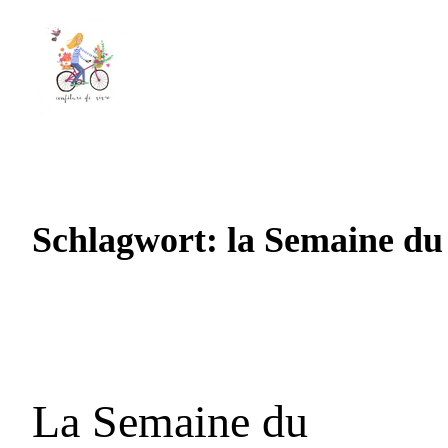
Schlagwort:
la Semaine du
La Semaine du