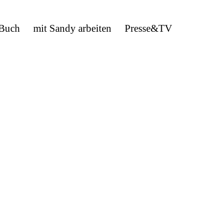
 Buch
mit Sandy arbeiten
Presse&TV