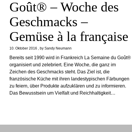
Goût® – Woche des
Geschmacks –
Gemüse à la française
10. Oktober 2016
by
Sandy Neumann
Bereits seit 1990 wird in Frankreich La Semaine du Goût®
organisiert und zelebriert. Eine Woche, die ganz im
Zeichen des Geschmacks steht. Das Ziel ist, die
französische Küche mit ihren landestypischen Färbungen
zu feiern, über Produkte aufzuklären und zu informieren.
Das Bewusstsein um Vielfalt und Reichhaltigkeit…