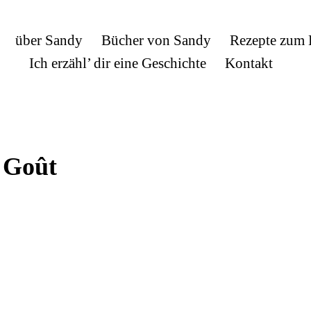
über Sandy
Bücher von Sandy
Rezepte zum
Ich erzähl’ dir eine Geschichte
Kontakt
 Goût