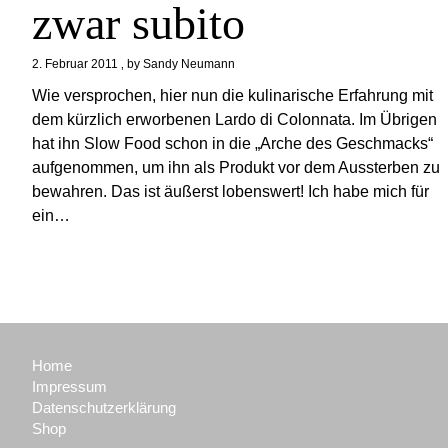
zwar subito
2. Februar 2011
by
Sandy Neumann
Wie versprochen, hier nun die kulinarische Erfahrung mit
dem kürzlich erworbenen Lardo di Colonnata. Im Übrigen
hat ihn Slow Food schon in die „Arche des Geschmacks“
aufgenommen, um ihn als Produkt vor dem Aussterben zu
bewahren. Das ist äußerst lobenswert! Ich habe mich für
ein…
Home
Impressum
Datenschutzerklärung
Shop