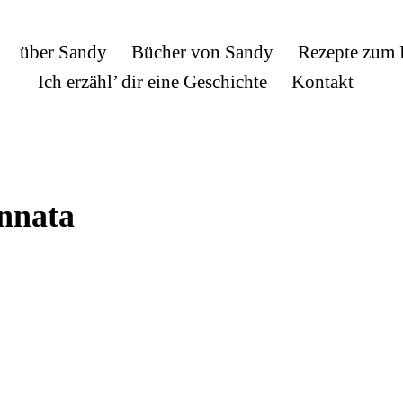
über Sandy
Bücher von Sandy
Rezepte zum
Ich erzähl’ dir eine Geschichte
Kontakt
nnata