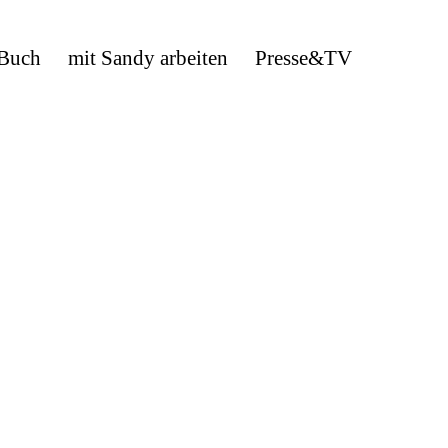
 Buch
mit Sandy arbeiten
Presse&TV