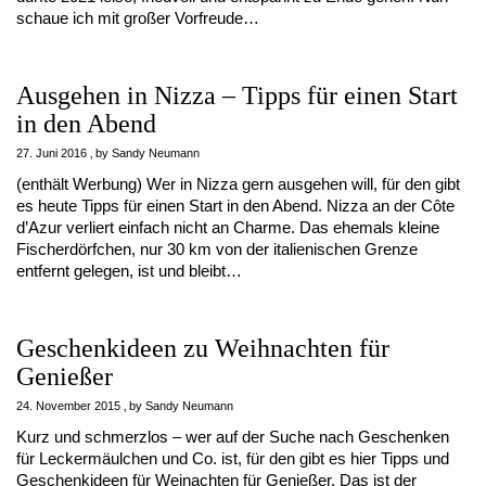
schaue ich mit großer Vorfreude…
Ausgehen in Nizza – Tipps für einen Start
in den Abend
27. Juni 2016
by
Sandy Neumann
(enthält Werbung) Wer in Nizza gern ausgehen will, für den gibt
es heute Tipps für einen Start in den Abend. Nizza an der Côte
d’Azur verliert einfach nicht an Charme. Das ehemals kleine
Fischerdörfchen, nur 30 km von der italienischen Grenze
entfernt gelegen, ist und bleibt…
Geschenkideen zu Weihnachten für
Genießer
24. November 2015
by
Sandy Neumann
Kurz und schmerzlos – wer auf der Suche nach Geschenken
für Leckermäulchen und Co. ist, für den gibt es hier Tipps und
Geschenkideen für Weinachten für Genießer. Das ist der