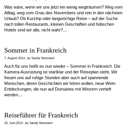
Was wäre, wenn wir uns jetzt ein wenig wegträumen? Weg vom
Alltag, weg vom Grau des Novembers und rein in den nächsten
Urlaub? Ob Kurztrip oder langwöchige Reise – auf der Suche
nach tollen Restaurants, kleinen Geschäften und hübschen
Hotels sind wir alle, nicht wahr?…
Sommer in Frankreich
7. August 2014
by
Sandy Neumann
Auch für uns heißt es nun wieder – Sommer in Frankreich. Die
Kamera-Ausrüstung ist startklar und der Reiseplan steht. Wir
freuen uns auf ruhige Stunden aber auch auf spannende
Menschen, deren Geschichten wir hören wollen, neue Wein-
Entdeckungen, die nun auf Domaines mit Winzern vertieft
werden…
Reiseführer für Frankreich
25. Juni 2014
by
Sandy Neumann