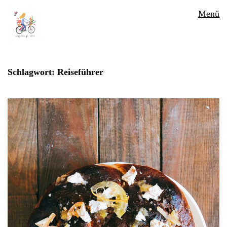
Menü
Schlagwort:
Reiseführer