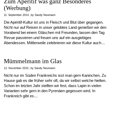
Zum Apéritif was ganz Besonderes
(Werbung)
11. September 2014
by
Sandy Neumann
Die Apéritif-Kultur ist uns in Fleisch und Blut über gegangen.
Nicht nur auf Reisen in unser gelobtes Land genießen wir den
Vorabend bei einem Gläschen mit Freunden, lassen den Tag
Revue passieren und freuen uns auf ein ausgiebiges
Abendessen. Mittlerweile zelebrieren wir diese Kultur auch…
Mümmelmann im Glas
12. November 2010
by
Sandy Neumann
Nicht nur im Süden Frankreichs isst man gern Kaninchen. Zu
Hause gab es die früher sehr oft, da wir selbst welche hielten.
Schon im letzten Jahr stellten wir fest, dass Lapin in vielen
Varianten sehr gern in den Pyrenäen gegessen wird. In
Frankreich gibt es…