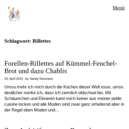
Menü
Schlagwort:
Rillettes
Forellen-Rillettes auf Kümmel-Fenchel-
Brot und dazu Chablis
29. April 2015
by
Sandy Neumann
Umso mehr ich mich durch die Küchen dieser Welt esse, umso
deutlicher merke ich, dass ich ziemlich oldschool bin. Mit
Schäumchen und Elixieren kann mich keiner aus meiner petite
cuisine locken und alle Moden sind zwar ganz erheiternd aber in
der Regel eben Moden und…