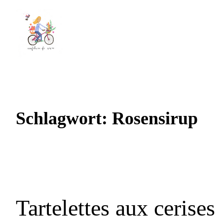
Schlagwort:
Rosensirup
Tartelettes aux cerises