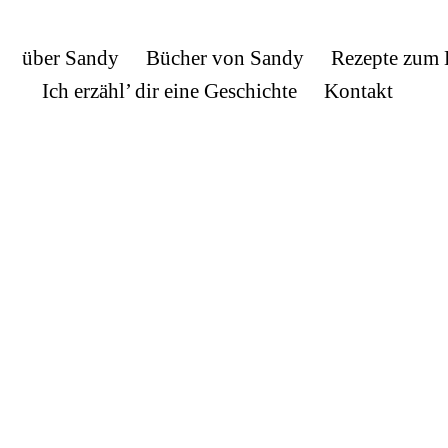
über Sandy
Bücher von Sandy
Rezepte zum
Ich erzähl’ dir eine Geschichte
Kontakt