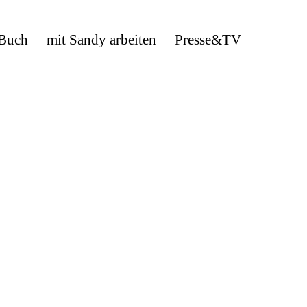
 Buch
mit Sandy arbeiten
Presse&TV