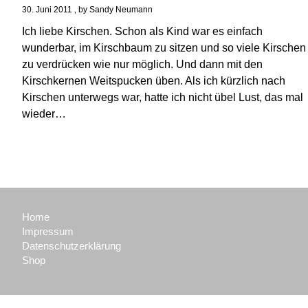
30. Juni 2011
by
Sandy Neumann
Ich liebe Kirschen. Schon als Kind war es einfach
wunderbar, im Kirschbaum zu sitzen und so viele Kirschen
zu verdrücken wie nur möglich. Und dann mit den
Kirschkernen Weitspucken üben. Als ich kürzlich nach
Kirschen unterwegs war, hatte ich nicht übel Lust, das mal
wieder…
Home
Impressum
Datenschutzerklärung
Shop