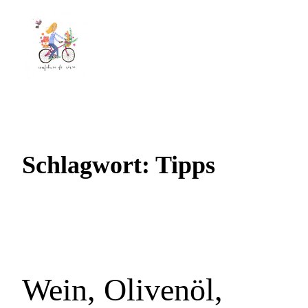
Schlagwort:
Tipps
Wein, Olivenöl,