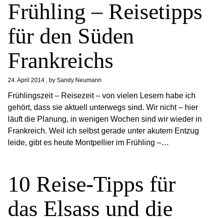
Frühling – Reisetipps
für den Süden
Frankreichs
24. April 2014
by
Sandy Neumann
Frühlingszeit – Reisezeit – von vielen Lesern habe ich
gehört, dass sie aktuell unterwegs sind. Wir nicht – hier
läuft die Planung, in wenigen Wochen sind wir wieder in
Frankreich. Weil ich selbst gerade unter akutem Entzug
leide, gibt es heute Montpellier im Frühling –…
10 Reise-Tipps für
das Elsass und die