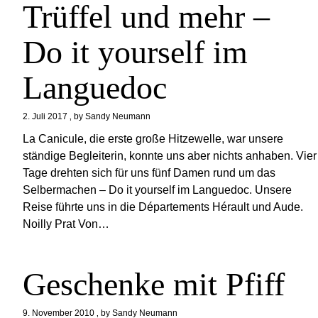
Trüffel und mehr –
Do it yourself im
Languedoc
2. Juli 2017
by
Sandy Neumann
La Canicule, die erste große Hitzewelle, war unsere
ständige Begleiterin, konnte uns aber nichts anhaben. Vier
Tage drehten sich für uns fünf Damen rund um das
Selbermachen – Do it yourself im Languedoc. Unsere
Reise führte uns in die Départements Hérault und Aude.
Noilly Prat Von…
Geschenke mit Pfiff
9. November 2010
by
Sandy Neumann