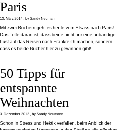
Paris
13. März 2014
by
Sandy Neumann
Mit zwei Büchern geht es heute vom Elsass nach Paris!
Das Tolle daran ist, dass beide nicht nur eine unbändige
Lust auf das Reisen nach Frankreich machen, sondern
dass es beide Bücher hier zu gewinnen gibt!
50 Tipps für
entspannte
Weihnachten
3. Dezember 2013
by
Sandy Neumann
Schon in Stress und Hektik verfallen, beim Anblick der