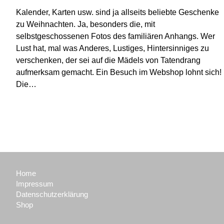
Kalender, Karten usw. sind ja allseits beliebte Geschenke
zu Weihnachten. Ja, besonders die, mit
selbstgeschossenen Fotos des familiären Anhangs. Wer
Lust hat, mal was Anderes, Lustiges, Hintersinniges zu
verschenken, der sei auf die Mädels von Tatendrang
aufmerksam gemacht. Ein Besuch im Webshop lohnt sich!
Die…
Home
Impressum
Datenschutzerklärung
Shop