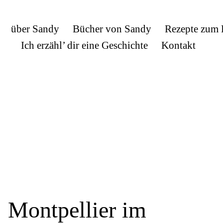
über Sandy
Bücher von Sandy
Rezepte zum
Ich erzähl’ dir eine Geschichte
Kontakt
Montpellier im