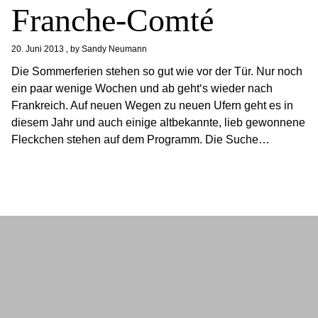
Franche-Comté
20. Juni 2013
by
Sandy Neumann
Die Sommerferien stehen so gut wie vor der Tür. Nur noch
ein paar wenige Wochen und ab geht‘s wieder nach
Frankreich. Auf neuen Wegen zu neuen Ufern geht es in
diesem Jahr und auch einige altbekannte, lieb gewonnene
Fleckchen stehen auf dem Programm. Die Suche…