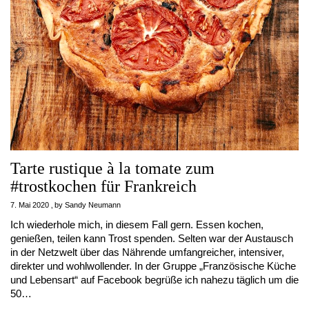
Tarte rustique à la tomate zum
#trostkochen für Frankreich
7. Mai 2020
by
Sandy Neumann
Ich wiederhole mich, in diesem Fall gern. Essen kochen,
genießen, teilen kann Trost spenden. Selten war der Austausch
in der Netzwelt über das Nährende umfangreicher, intensiver,
direkter und wohlwollender. In der Gruppe „Französische Küche
und Lebensart“ auf Facebook begrüße ich nahezu täglich um die
50…