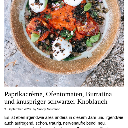
Paprikacrème, Ofentomaten, Burratina
und knuspriger schwarzer Knoblauch
3. September 2020
by
Sandy Neumann
Es ist eben irgendwie alles anders in diesem Jahr und irgendwie
auch aufregend, schön, traurig, nervenaufreibend, neu,