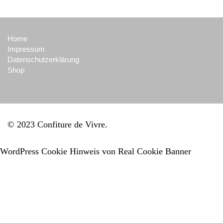
Home
Impressum
Datenschutzerklärung
Shop
© 2023 Confiture de Vivre
WordPress Cookie Hinweis von Real Cookie Banner