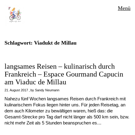
Menü
Schlagwort:
Viadukt de Millau
langsames Reisen – kulinarisch durch
Frankreich – Espace Gourmand Capucin
am Viaduc de Millau
21. August 2017
by
Sandy Neumann
Nahezu fünf Wochen langsames Reisen durch Frankreich mit
kulinarischem Fokus liegen hinter uns. Für jeden Reisetag, an
dem auch Kilometer zu bewältigen waren, hieß das: die
Gesamt-Strecke pro Tag darf nicht länger als 500 km sein, bzw.
nicht mehr Zeit als 5 Stunden beanspruchen es…