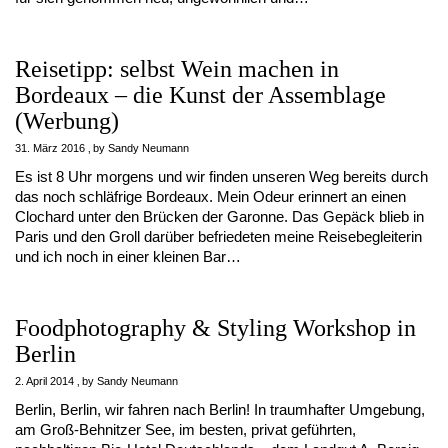
Reisetipp: selbst Wein machen in
Bordeaux – die Kunst der Assemblage
(Werbung)
31. März 2016
by
Sandy Neumann
Es ist 8 Uhr morgens und wir finden unseren Weg bereits durch
das noch schläfrige Bordeaux. Mein Odeur erinnert an einen
Clochard unter den Brücken der Garonne. Das Gepäck blieb in
Paris und den Groll darüber befriedeten meine Reisebegleiterin
und ich noch in einer kleinen Bar…
Foodphotography & Styling Workshop in
Berlin
2. April 2014
by
Sandy Neumann
Berlin, Berlin, wir fahren nach Berlin! In traumhafter Umgebung,
am Groß-Behnitzer See, im besten, privat geführten,