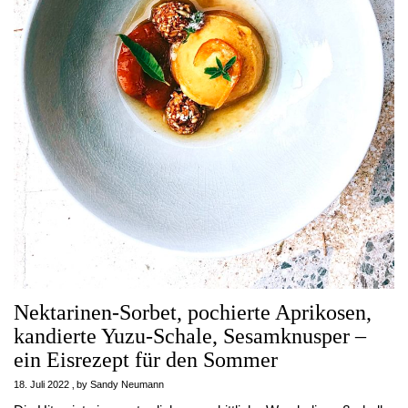
Nektarinen-Sorbet, pochierte Aprikosen,
kandierte Yuzu-Schale, Sesamknusper –
ein Eisrezept für den Sommer
18. Juli 2022
by
Sandy Neumann