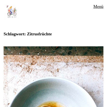
Menü
Schlagwort:
Zitrusfrüchte