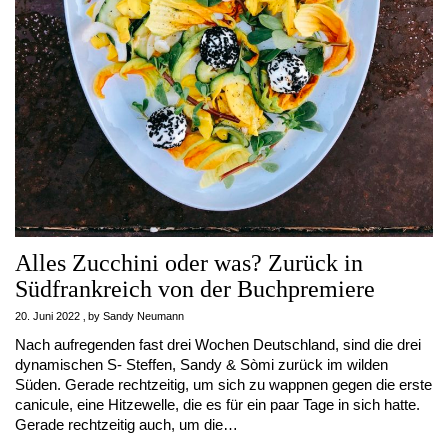
Alles Zucchini oder was? Zurück in
Südfrankreich von der Buchpremiere
20. Juni 2022
by
Sandy Neumann
Nach aufregenden fast drei Wochen Deutschland, sind die drei
dynamischen S- Steffen, Sandy & Sòmi zurück im wilden
Süden. Gerade rechtzeitig, um sich zu wappnen gegen die erste
canicule, eine Hitzewelle, die es für ein paar Tage in sich hatte.
Gerade rechtzeitig auch, um die…