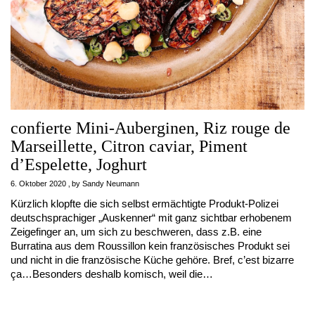
confierte Mini-Auberginen, Riz rouge de
Marseillette, Citron caviar, Piment
d’Espelette, Joghurt
6. Oktober 2020
by
Sandy Neumann
Kürzlich klopfte die sich selbst ermächtigte Produkt-Polizei
deutschsprachiger „Auskenner“ mit ganz sichtbar erhobenem
Zeigefinger an, um sich zu beschweren, dass z.B. eine
Burratina aus dem Roussillon kein französisches Produkt sei
und nicht in die französische Küche gehöre. Bref, c’est bizarre
ça…Besonders deshalb komisch, weil die…