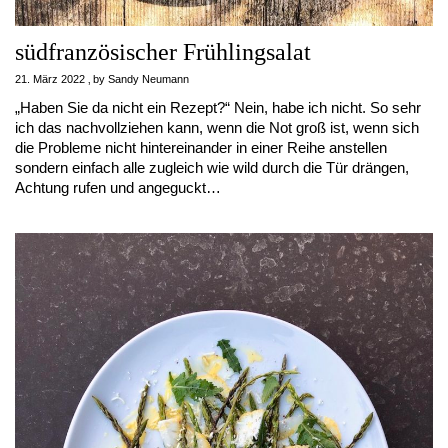
südfranzösischer Frühlingsalat
21. März 2022
by
Sandy Neumann
„Haben Sie da nicht ein Rezept?“ Nein, habe ich nicht. So sehr
ich das nachvollziehen kann, wenn die Not groß ist, wenn sich
die Probleme nicht hintereinander in einer Reihe anstellen
sondern einfach alle zugleich wie wild durch die Tür drängen,
Achtung rufen und angeguckt…