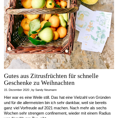
Gutes aus Zitrusfrüchten für schnelle
Geschenke zu Weihnachten
15. Dezember 2020
by
Sandy Neumann
Hier war es eine Weile still. Das hat eine Vielzahl von Gründen
und für die allermeisten bin ich sehr dankbar, weil sie bereits
ganz viel Vorfreude auf 2021 machen. Nach mehr als sechs
Wochen sehr strengem confinement, wieder mit einem Radius