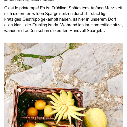
C’est le printemps! Es ist Frühling! Spätestens Anfang März seit
sich die ersten wilden Spargelspitzen durch ihr stachlig-
kratziges Gestrüpp gekämpft haben, ist hier in unserem Dorf
allen klar – der Frühling ist da. Während ich im Homeoffice sitze,
wandern draußen schon die ersten Handvoll Spargel…