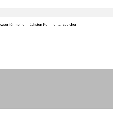
owser für meinen nächsten Kommentar speichern.