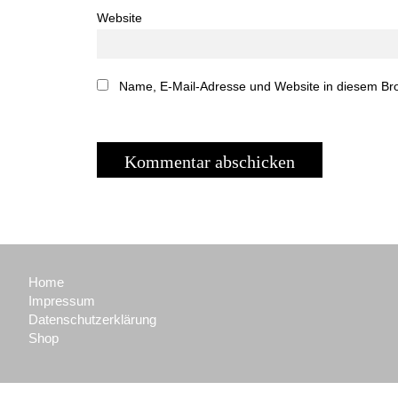
Website
Name, E-Mail-Adresse und Website in diesem Br
Home
Impressum
Datenschutzerklärung
Shop