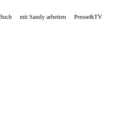
 Buch
mit Sandy arbeiten
Presse&TV