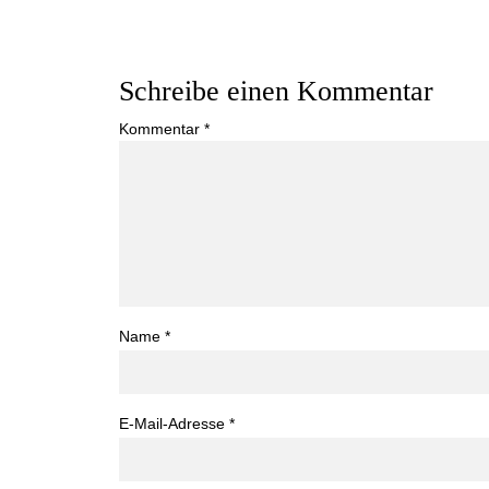
Schreibe einen Kommentar
Kommentar
*
Name
*
E-Mail-Adresse
*