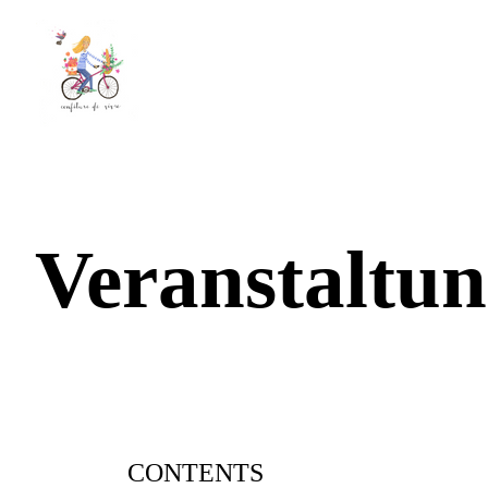
Veranstaltun
CONTENTS