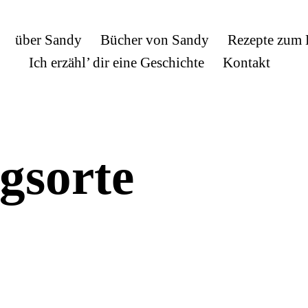
über Sandy
Bücher von Sandy
Rezepte zum
Ich erzähl’ dir eine Geschichte
Kontakt
gsorte