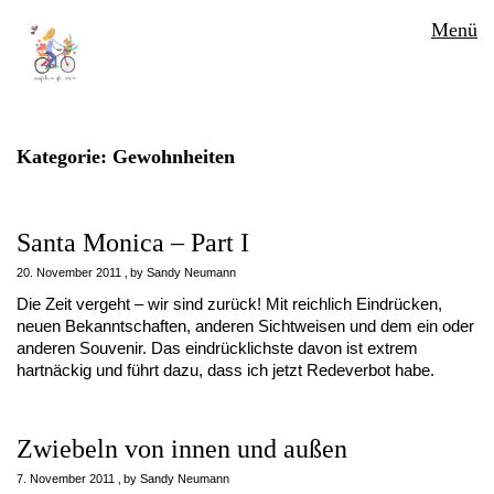
Menü
Kategorie:
Gewohnheiten
Santa Monica – Part I
20. November 2011
by
Sandy Neumann
Die Zeit vergeht – wir sind zurück! Mit reichlich Eindrücken,
neuen Bekanntschaften, anderen Sichtweisen und dem ein oder
anderen Souvenir. Das eindrücklichste davon ist extrem
hartnäckig und führt dazu, dass ich jetzt Redeverbot habe.
Zwiebeln von innen und außen
7. November 2011
by
Sandy Neumann