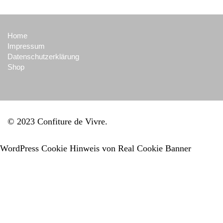
Home
Impressum
Datenschutzerklärung
Shop
© 2023 Confiture de Vivre
WordPress Cookie Hinweis von Real Cookie Banner