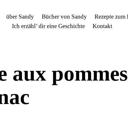
über Sandy
Bücher von Sandy
Rezepte zum
Ich erzähl’ dir eine Geschichte
Kontakt
e aux pommes
nac