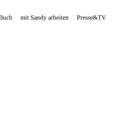
 Buch
mit Sandy arbeiten
Presse&TV