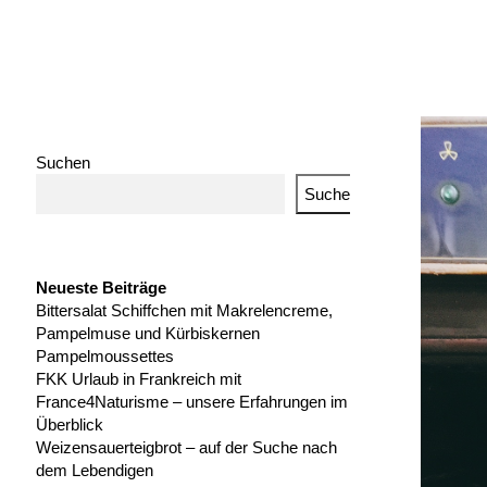
Suchen
Suchen
Neueste Beiträge
Bittersalat Schiffchen mit Makrelencreme,
Pampelmuse und Kürbiskernen
Pampelmoussettes
FKK Urlaub in Frankreich mit
France4Naturisme – unsere Erfahrungen im
Überblick
Weizensauerteigbrot – auf der Suche nach
dem Lebendigen