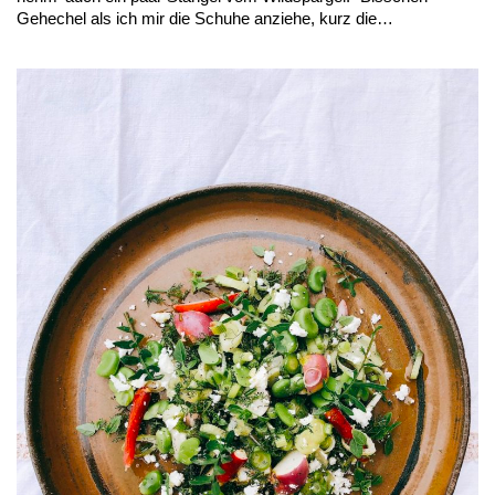
Gehechel als ich mir die Schuhe anziehe, kurz die…