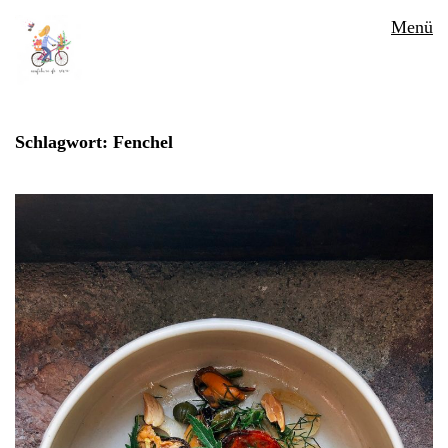
Menü
Schlagwort:
Fenchel