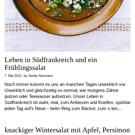
Leben in Südfrankreich und ein
Frühlingssalat
7. Mai 2019
by
Sandy Neumann
Noch immer kommt es uns an manchen Tagen unwirklich vor.
Unwirklich und gleichzeitig so normal, wie morgens Zähne
putzen oder Teewasser aufsetzen. Unser Leben in
Südfrankreich ist wahr, real, zum Anfassen und Kneifen, spürbar
jeden Tag auf’s Neue – beim Weg zum Bäcker, zum x-ten…
knackiger Wintersalat mit Apfel, Persimon