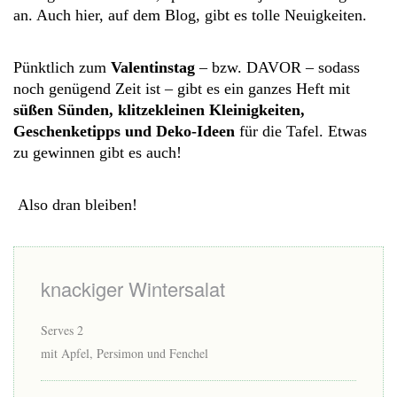
an. Auch hier, auf dem Blog, gibt es tolle Neuigkeiten.
Pünktlich zum
Valentinstag
– bzw. DAVOR – sodass
noch genügend Zeit ist – gibt es ein ganzes Heft mit
süßen Sünden, klitzekleinen Kleinigkeiten,
Geschenketipps und Deko-Ideen
für die Tafel. Etwas
zu gewinnen gibt es auch!
Also dran bleiben!
knackiger Wintersalat
Serves 2
mit Apfel, Persimon und Fenchel