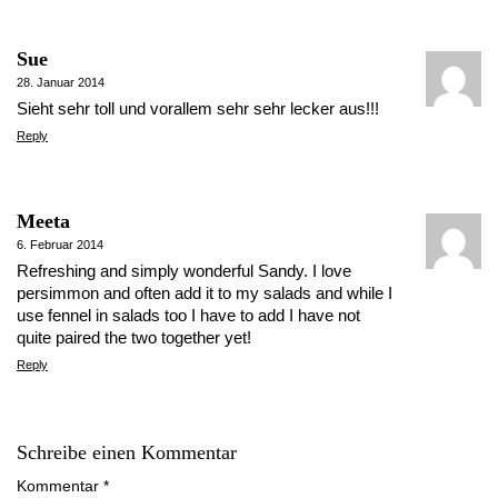
Sue
28. Januar 2014
Sieht sehr toll und vorallem sehr sehr lecker aus!!!
Reply
Meeta
6. Februar 2014
Refreshing and simply wonderful Sandy. I love
persimmon and often add it to my salads and while I
use fennel in salads too I have to add I have not
quite paired the two together yet!
Reply
Schreibe einen Kommentar
Kommentar
*