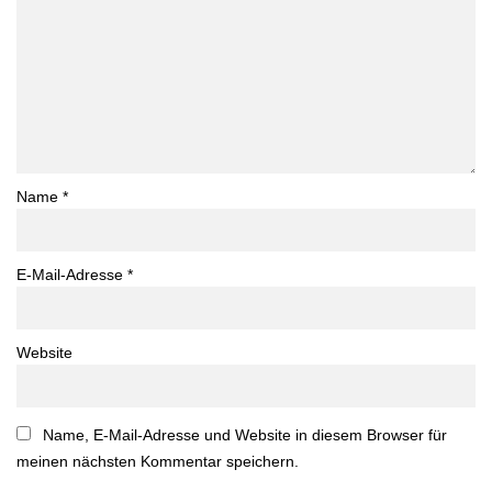
Name
*
E-Mail-Adresse
*
Website
Name, E-Mail-Adresse und Website in diesem Browser für
meinen nächsten Kommentar speichern.