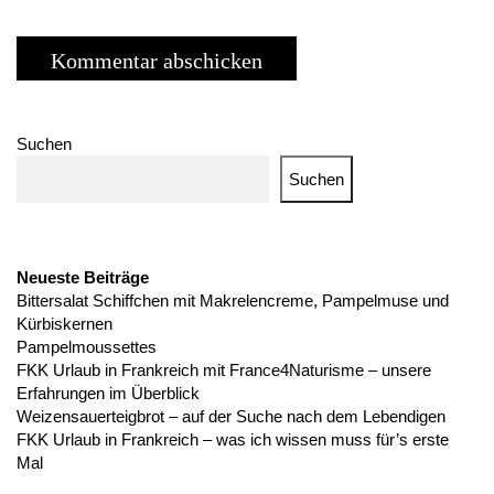
Suchen
Suchen
Neueste Beiträge
Bittersalat Schiffchen mit Makrelencreme, Pampelmuse und
Kürbiskernen
Pampelmoussettes
FKK Urlaub in Frankreich mit France4Naturisme – unsere
Erfahrungen im Überblick
Weizensauerteigbrot – auf der Suche nach dem Lebendigen
FKK Urlaub in Frankreich – was ich wissen muss für’s erste
Mal