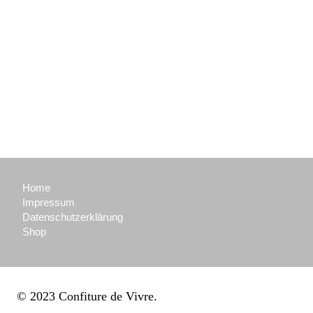
Home
Impressum
Datenschutzerklärung
Shop
© 2023 Confiture de Vivre