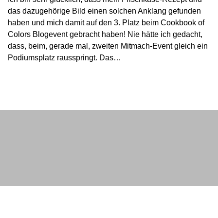
das dazugehörige Bild einen solchen Anklang gefunden
haben und mich damit auf den 3. Platz beim Cookbook of
Colors Blogevent gebracht haben! Nie hätte ich gedacht,
dass, beim, gerade mal, zweiten Mitmach-Event gleich ein
Podiumsplatz rausspringt. Das…