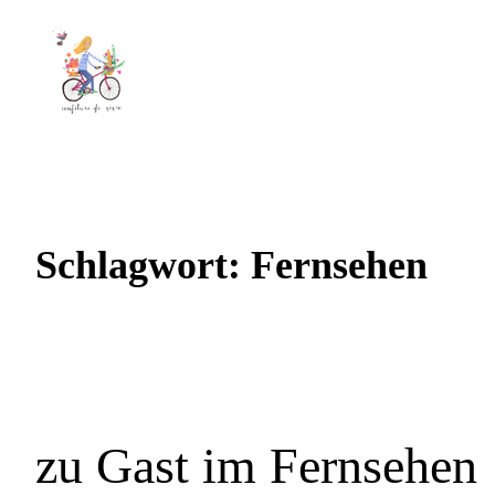
Schlagwort:
Fernsehen
zu Gast im Fernsehen