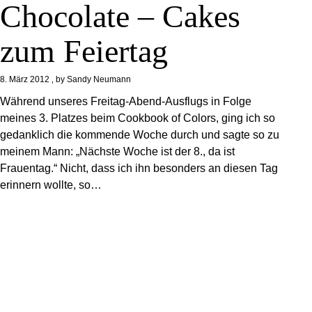
Chocolate – Cakes
zum Feiertag
8. März 2012
by
Sandy Neumann
Während unseres Freitag-Abend-Ausflugs in Folge
meines 3. Platzes beim Cookbook of Colors, ging ich so
gedanklich die kommende Woche durch und sagte so zu
meinem Mann: „Nächste Woche ist der 8., da ist
Frauentag.“ Nicht, dass ich ihn besonders an diesen Tag
erinnern wollte, so…