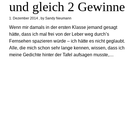
und gleich 2 Gewinne
1. Dezember 2014
by
Sandy Neumann
Wenn mir damals in der ersten Klasse jemand gesagt
hätte, dass ich mal frei von der Leber weg durch’s
Fernsehen spazieren würde – ich hätte es nicht geglaubt.
Alle, die mich schon sehr lange kennen, wissen, dass ich
meine Gedichte hinter der Tafel aufsagen musste,…