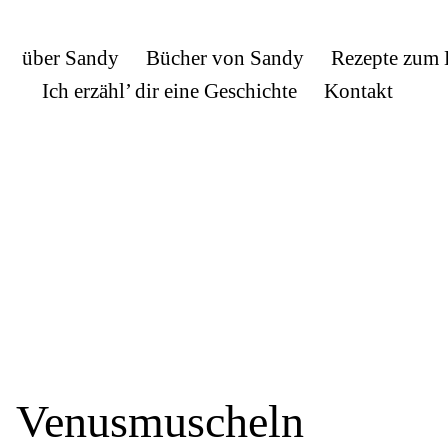
über Sandy
Bücher von Sandy
Rezepte zum
Ich erzähl’ dir eine Geschichte
Kontakt
Venusmuscheln