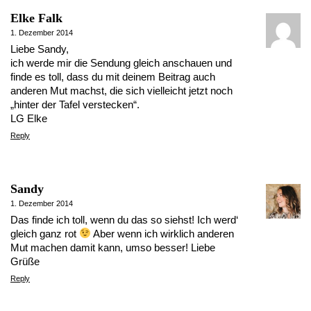
Elke Falk
1. Dezember 2014
Liebe Sandy,
ich werde mir die Sendung gleich anschauen und
finde es toll, dass du mit deinem Beitrag auch
anderen Mut machst, die sich vielleicht jetzt noch
„hinter der Tafel verstecken“.
LG Elke
Reply
Sandy
1. Dezember 2014
Das finde ich toll, wenn du das so siehst! Ich werd‘
gleich ganz rot
Aber wenn ich wirklich anderen
Mut machen damit kann, umso besser! Liebe
Grüße
Reply