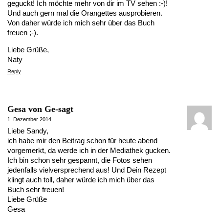
geguckt! Ich möchte mehr von dir im TV sehen :-)!
Und auch gern mal die Orangettes ausprobieren.
Von daher würde ich mich sehr über das Buch
freuen ;-).
Liebe Grüße,
Naty
Reply
Gesa von Ge-sagt
1. Dezember 2014
Liebe Sandy,
ich habe mir den Beitrag schon für heute abend
vorgemerkt, da werde ich in der Mediathek gucken.
Ich bin schon sehr gespannt, die Fotos sehen
jedenfalls vielversprechend aus! Und Dein Rezept
klingt auch toll, daher würde ich mich über das
Buch sehr freuen!
Liebe Grüße
Gesa