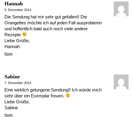
Hannah
5. Dezember 2014
Die Sendung hat mir sehr gut gefallen!! Die
Orangettes möchte ich auf jeden Fall ausprobieren
und hoffentlich bald auch noch viele andere
Rezepte
Liebe Grüße,
Hannah
Reply
Sabine
7. Dezember 2014
Eine wirklich gelungene Sendung!! Ich würde mich
sehr über ein Exemplar freuen.
Liebe Grüße,
Sabine
Reply