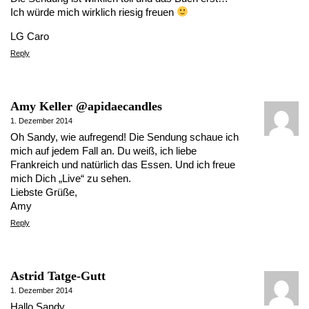
Ich würde mich wirklich riesig freuen
LG Caro
Reply
Amy Keller @apidaecandles
1. Dezember 2014
Oh Sandy, wie aufregend! Die Sendung schaue ich
mich auf jedem Fall an. Du weiß, ich liebe
Frankreich und natürlich das Essen. Und ich freue
mich Dich „Live“ zu sehen.
Liebste Grüße,
Amy
Reply
Astrid Tatge-Gutt
1. Dezember 2014
Hallo Sandy,