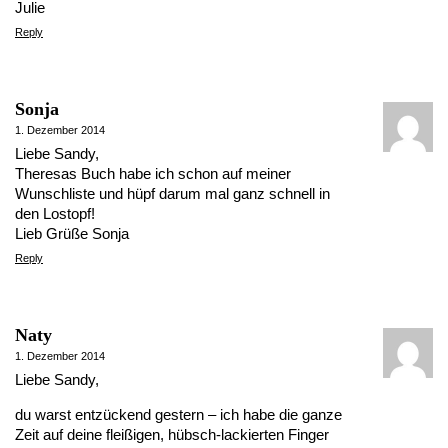
Julie
Reply
Sonja
1. Dezember 2014
Liebe Sandy,
Theresas Buch habe ich schon auf meiner
Wunschliste und hüpf darum mal ganz schnell in
den Lostopf!
Lieb Grüße Sonja
Reply
Naty
1. Dezember 2014
Liebe Sandy,
du warst entzückend gestern – ich habe die ganze
Zeit auf deine fleißigen, hübsch-lackierten Finger