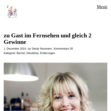
Menü
zu Gast im Fernsehen und gleich 2
Gewinne
1. Dezember 2014
by
Sandy Neumann
Kommentare 30
Kategorie:
Bücher
,
Dies&Das
,
Erfahrungen