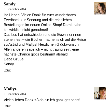
Sandy
9. Dezember 2014
Ihr Lieben! Vielen Dank für euer wunderbares
Feedback zur Sendung und die reichlichen
Bestellungen im neuen Online-Shop! Damit habe
ich wirklich nicht gerechnet!
Das Los hat entschieden und die Gewinnerinnen
stehen fest – die Bücher machen sich auf die Reise
zu Astrid und Maïlys! Herzlichen Glückwunsch!
Allen anderen sage ich – nicht traurig sein, eine
nächste Chance gibt’s bestimmt alsbald!
Liebe Grüße,
Sandy
Reply
Maïlys
9. Dezember 2014
Vielen lieben Dank <3 da bin ich ganz gespannt!
Reply