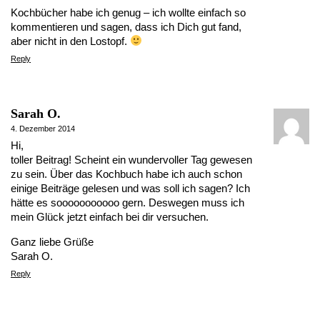
Kochbücher habe ich genug – ich wollte einfach so
kommentieren und sagen, dass ich Dich gut fand,
aber nicht in den Lostopf.
Reply
Sarah O.
4. Dezember 2014
Hi,
toller Beitrag! Scheint ein wundervoller Tag gewesen
zu sein. Über das Kochbuch habe ich auch schon
einige Beiträge gelesen und was soll ich sagen? Ich
hätte es sooooooooooo gern. Deswegen muss ich
mein Glück jetzt einfach bei dir versuchen.
Ganz liebe Grüße
Sarah O.
Reply