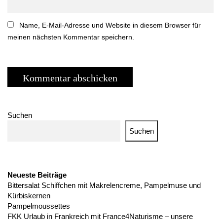
Name, E-Mail-Adresse und Website in diesem Browser für
meinen nächsten Kommentar speichern.
Suchen
Suchen
Neueste Beiträge
Bittersalat Schiffchen mit Makrelencreme, Pampelmuse und
Kürbiskernen
Pampelmoussettes
FKK Urlaub in Frankreich mit France4Naturisme – unsere