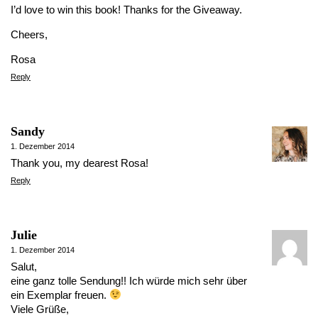
I’d love to win this book! Thanks for the Giveaway.
Cheers,
Rosa
Reply
Sandy
1. Dezember 2014
Thank you, my dearest Rosa!
Reply
Julie
1. Dezember 2014
Salut,
eine ganz tolle Sendung!! Ich würde mich sehr über
ein Exemplar freuen.
Viele Grüße,