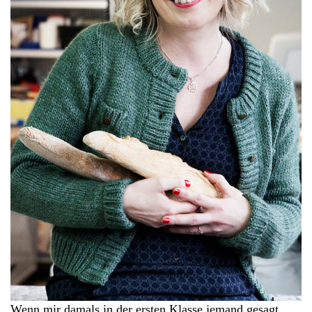
Wenn mir damals in der ersten Klasse jemand gesagt