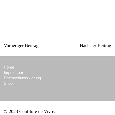
Vorheriger Beitrag
Nächster Beitrag
Home
Impressum
Datenschutzerklärung
Shop
© 2023 Confiture de Vivre