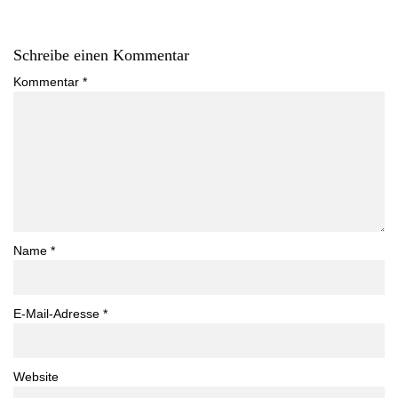
Schreibe einen Kommentar
Kommentar
*
Name
*
E-Mail-Adresse
*
Website