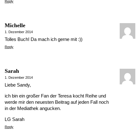
Reply
Michelle
1. Dezember 2014
Tolles Buch! Da mach ich gerne mit :))
Reply
Sarah
1. Dezember 2014
Liebe Sandy,
ich bin ein großer Fan der Teresa kocht Reihe und
werde mir den neuesten Beitrag auf jeden Fall noch
in der Mediathek angucken.
LG Sarah
Reply