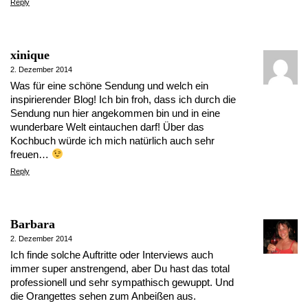
Reply
xinique
2. Dezember 2014
Was für eine schöne Sendung und welch ein
inspirierender Blog! Ich bin froh, dass ich durch die
Sendung nun hier angekommen bin und in eine
wunderbare Welt eintauchen darf! Über das
Kochbuch würde ich mich natürlich auch sehr
freuen…
Reply
Barbara
2. Dezember 2014
Ich finde solche Auftritte oder Interviews auch
immer super anstrengend, aber Du hast das total
professionell und sehr sympathisch gewuppt. Und
die Orangettes sehen zum Anbeißen aus.