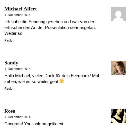
Michael Alfert
1. Dezember 2014
Ich habe die Sendung gesehen und war von der
erfrischenden Art der Präsentation sehr angetan.
Weiter so!
Reply
Sandy
1. Dezember 2014
Hallo Michael, vielen Dank für dein Feedback! Mal
sehen, wie es so weiter geht
Reply
Rosa
1. Dezember 2014
Congrats! You look magnificent.