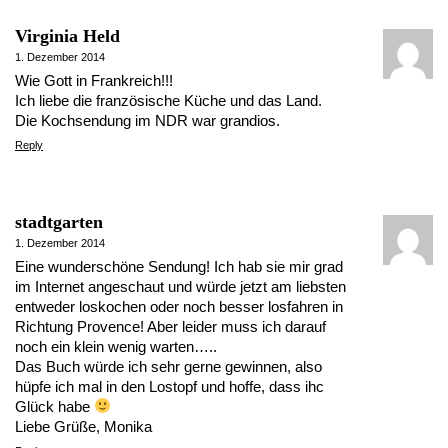
Virginia Held
1. Dezember 2014
Wie Gott in Frankreich!!!
Ich liebe die französische Küche und das Land.
Die Kochsendung im NDR war grandios.
Reply
stadtgarten
1. Dezember 2014
Eine wunderschöne Sendung! Ich hab sie mir grad
im Internet angeschaut und würde jetzt am liebsten
entweder loskochen oder noch besser losfahren in
Richtung Provence! Aber leider muss ich darauf
noch ein klein wenig warten…..
Das Buch würde ich sehr gerne gewinnen, also
hüpfe ich mal in den Lostopf und hoffe, dass ihc
Glück habe
Liebe Grüße, Monika