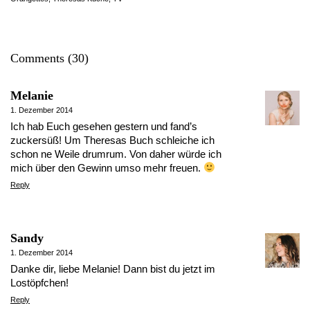
Comments (30)
Melanie
1. Dezember 2014
Ich hab Euch gesehen gestern und fand’s
zuckersüß! Um Theresas Buch schleiche ich
schon ne Weile drumrum. Von daher würde ich
mich über den Gewinn umso mehr freuen.
Reply
Sandy
1. Dezember 2014
Danke dir, liebe Melanie! Dann bist du jetzt im
Lostöpfchen!
Reply