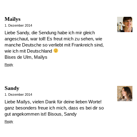
Maïlys
1. Dezember 2014
Liebe Sandy, die Sendung habe ich mir gleich
angeschaut, war toll! Es freut mich zu sehen, wie
manche Deutsche so verliebt mit Frankreich sind,
wie ich mit Deutschland
Bises de Ulm, Maïlys
Reply
Sandy
1. Dezember 2014
Liebe Maïlys, vielen Dank für deine lieben Worte!
ganz besonders freue ich mich, dass es bei dir so
gut angekommen ist! Bisous, Sandy
Reply