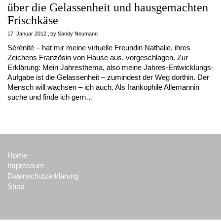
über die Gelassenheit und hausgemachten
Frischkäse
17. Januar 2012
by
Sandy Neumann
Sérénité – hat mir meine virtuelle Freundin Nathalie, ihres
Zeichens Französin von Hause aus, vorgeschlagen. Zur
Erklärung: Mein Jahresthema, also meine Jahres-Entwicklungs-
Aufgabe ist die Gelassenheit – zumindest der Weg dorthin. Der
Mensch will wachsen – ich auch. Als frankophile Allemannin
suche und finde ich gern…
Home
Impressum
Datenschutzerklärung
Shop