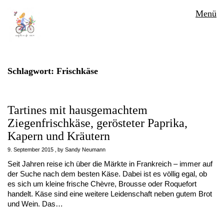
Menü
Schlagwort:
Frischkäse
Tartines mit hausgemachtem
Ziegenfrischkäse, gerösteter Paprika,
Kapern und Kräutern
9. September 2015
by
Sandy Neumann
Seit Jahren reise ich über die Märkte in Frankreich – immer auf
der Suche nach dem besten Käse. Dabei ist es völlig egal, ob
es sich um kleine frische Chèvre, Brousse oder Roquefort
handelt. Käse sind eine weitere Leidenschaft neben gutem Brot
und Wein. Das…