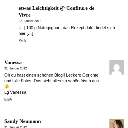
etwas Leichtigkeit @ Confiture de
Vivre
22. Januar 2012
[…] 100 g Naturjoghurt, das Rezept dafür findet sich
hier […]
Reply
Vanessa
31. Januar 2012
Oh du hast einen schönen Blog!! Leckere Gerichte
und tolle Fotos! Das sieht alles so schön frisch aus
Lg Vanessa
Reply
Sandy Neumann
31. Januar 2012