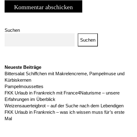
Suchen
Suchen
Neueste Beiträge
Bittersalat Schiffchen mit Makrelencreme, Pampelmuse und
Kürbiskernen
Pampelmoussettes
FKK Urlaub in Frankreich mit France4Naturisme – unsere
Erfahrungen im Überblick
Weizensauerteigbrot – auf der Suche nach dem Lebendigen
FKK Urlaub in Frankreich – was ich wissen muss für’s erste
Mal