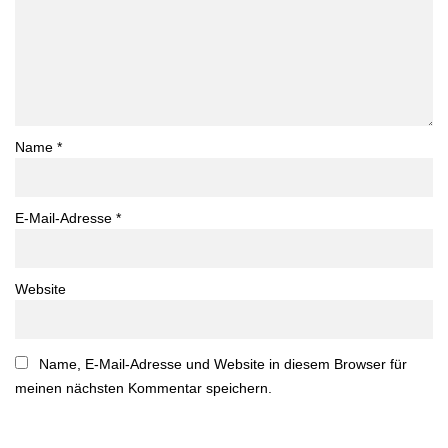
Name
*
E-Mail-Adresse
*
Website
Name, E-Mail-Adresse und Website in diesem Browser für
meinen nächsten Kommentar speichern.