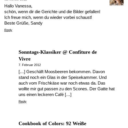
Hallo Vanessa,
schön, wenn dir die Gerichte und die Bilder gefallen!
Ich freue mich, wenn du wieder vorbei schaust!
Beste Grüße, Sandy
Reply
Sonntags-Klassiker @ Confiture de
Vivre
7. Februar 2012
[…] Geschäft Moosbeeren bekommen. Davon
stand noch ein Glas in der Speisekammer. Und
auch vom Frischkäse war noch etwas da. Das
wollte mir gut passen zu den Scones. Der Gatte hat
uns einen leckeren Café […]
Reply
Cookbook of Colors: 92 Weiße