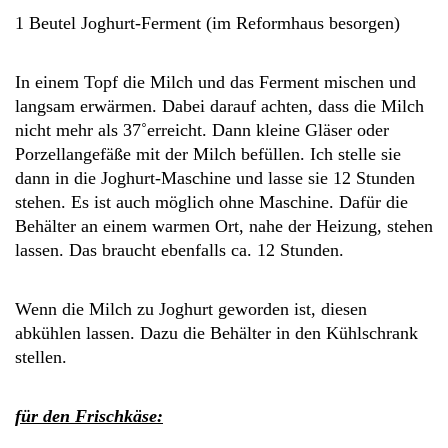
1 Beutel Joghurt-Ferment (im Reformhaus besorgen)
In einem Topf die Milch und das Ferment mischen und
langsam erwärmen. Dabei darauf achten, dass die Milch
nicht mehr als 37˚erreicht. Dann kleine Gläser oder
Porzellangefäße mit der Milch befüllen. Ich stelle sie
dann in die Joghurt-Maschine und lasse sie 12 Stunden
stehen. Es ist auch möglich ohne Maschine. Dafür die
Behälter an einem warmen Ort, nahe der Heizung, stehen
lassen. Das braucht ebenfalls ca. 12 Stunden.
Wenn die Milch zu Joghurt geworden ist, diesen
abkühlen lassen. Dazu die Behälter in den Kühlschrank
stellen.
für den Frischkäse: