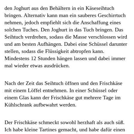
den Joghurt aus den Behältern in ein Käseseihtuch
bringen. Alternativ kann man ein sauberes Geschirrtuch
nehmen, jedoch empfiehlt sich die Anschaffung eines
solchen Tuches. Den Joghurt in das Tuch bringen. Das
Seihtuch verdrehen, sodass die Masse verschlossen wird
und am besten Aufhängen. Dabei eine Schüssel darunter
stellen, sodass die Flüssigkeit abtropfen kann.
Mindestens 12 Stunden hängen lassen und dabei immer
mal wieder etwas ausdrücken.
Nach der Zeit das Seihtuch öffnen und den Frischkäse
mit einem Löffel entnehmen. In einer Schüssel oder
einem Glas kann der Frischkäse gut mehrere Tage im
Kühlschrank aufbewahrt werden.
Der Frischkäse schmeckt sowohl herzhaft als auch süß.
Ich habe kleine Tartines gemacht, und habe dafür einen