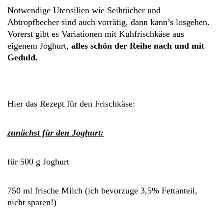
Notwendige Utensilien wie Seihtücher und
Abtropfbecher sind auch vorrätig, dann kann’s losgehen.
Vorerst gibt es Variationen mit Kuhfrischkäse aus
eigenem Joghurt,
alles schön der Reihe nach und mit
Geduld.
Hier das Rezept für den Frischkäse:
zunächst für den Joghurt:
für 500 g Joghurt
750 ml frische Milch (ich bevorzuge 3,5% Fettanteil,
nicht sparen!)