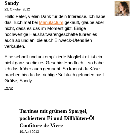
Sandy
22. Oktober 2012
Hallo Peter, vielen Dank für dein Interesse. Ich habe
das Tuch mal bei
Manufactum
gekauft, glaube aber
nicht, dass es das im Moment gibt. Einige
hochwertige Haushaltwarengeschäfte führen es
auch ab und an, die auch Einweck-Utensilien
verkaufen.
Eine schnell und unkomplizierte Möglichkeit ist ein
nicht ganz so dickes Geschirr-Handtuch – so habe
ich das früher auch gemacht. So kannst du Käse
machen bis du das richtige Seihtuch gefunden hast.
Grüße, Sandy
Reply
Tartines mit grünem Spargel,
pochiertem Ei und Dillblüten-Öl
Confiture de Vivre
10. April 2013