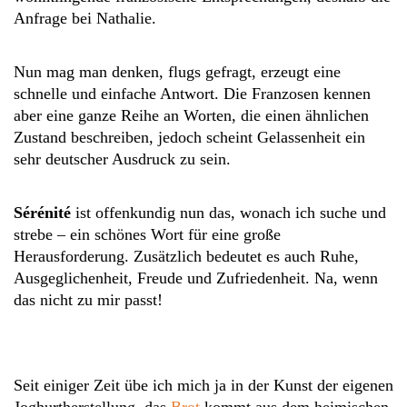
Anfrage bei Nathalie.
Nun mag man denken, flugs gefragt, erzeugt eine
schnelle und einfache Antwort. Die Franzosen kennen
aber eine ganze Reihe an Worten, die einen ähnlichen
Zustand beschreiben, jedoch scheint Gelassenheit ein
sehr deutscher Ausdruck zu sein.
Sérénité
ist offenkundig nun das, wonach ich suche und
strebe – ein schönes Wort für eine große
Herausforderung. Zusätzlich bedeutet es auch Ruhe,
Ausgeglichenheit, Freude und Zufriedenheit. Na, wenn
das nicht zu mir passt!
Seit einiger Zeit übe ich mich ja in der Kunst der eigenen