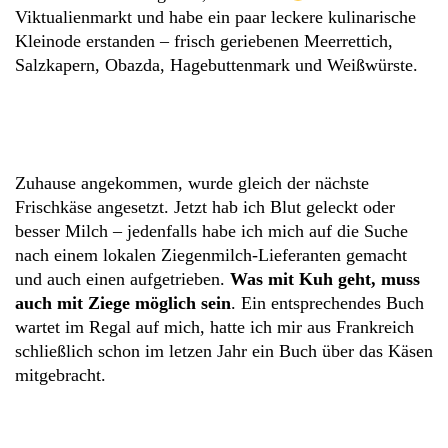
Viktualienmarkt und habe ein paar leckere kulinarische
Kleinode erstanden – frisch geriebenen Meerrettich,
Salzkapern, Obazda, Hagebuttenmark und Weißwürste.
Zuhause angekommen, wurde gleich der nächste
Frischkäse angesetzt. Jetzt hab ich Blut geleckt oder
besser Milch – jedenfalls habe ich mich auf die Suche
nach einem lokalen Ziegenmilch-Lieferanten gemacht
und auch einen aufgetrieben.
Was mit Kuh geht, muss
auch mit Ziege möglich sein
. Ein entsprechendes Buch
wartet im Regal auf mich, hatte ich mir aus Frankreich
schließlich schon im letzen Jahr ein Buch über das Käsen
mitgebracht.