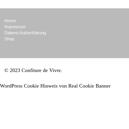
Home
Impressum
Datenschutzerklärung
Shop
© 2023 Confiture de Vivre
WordPress Cookie Hinweis von Real Cookie Banner