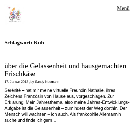
Menü
Schlagwort:
Kuh
über die Gelassenheit und hausgemachten
Frischkäse
17. Januar 2012
by
Sandy Neumann
Sérénité – hat mir meine virtuelle Freundin Nathalie, ihres
Zeichens Französin von Hause aus, vorgeschlagen. Zur
Erklärung: Mein Jahresthema, also meine Jahres-Entwicklungs-
Aufgabe ist die Gelassenheit – zumindest der Weg dorthin. Der
Mensch will wachsen – ich auch. Als frankophile Allemannin
suche und finde ich gern…