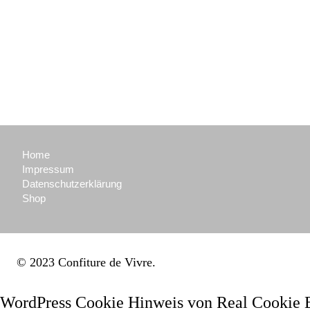
Home
Impressum
Datenschutzerklärung
Shop
© 2023 Confiture de Vivre
WordPress Cookie Hinweis von Real Cookie 