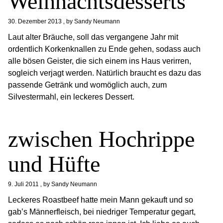
Weihnachtsdesserts
30. Dezember 2013
by
Sandy Neumann
Laut alter Bräuche, soll das vergangene Jahr mit
ordentlich Korkenknallen zu Ende gehen, sodass auch
alle bösen Geister, die sich einem ins Haus verirren,
sogleich verjagt werden. Natürlich braucht es dazu das
passende Getränk und womöglich auch, zum
Silvestermahl, ein leckeres Dessert.
zwischen Hochrippe
und Hüfte
9. Juli 2011
by
Sandy Neumann
Leckeres Roastbeef hatte mein Mann gekauft und so
gab’s Männerfleisch, bei niedriger Temperatur gegart,