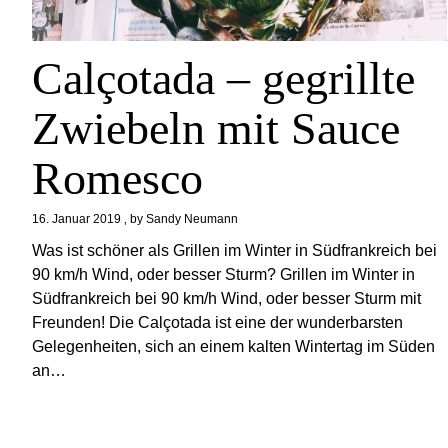
Calçotada – gegrillte
Zwiebeln mit Sauce
Romesco
16. Januar 2019
by
Sandy Neumann
Was ist schöner als Grillen im Winter in Südfrankreich bei
90 km/h Wind, oder besser Sturm? Grillen im Winter in
Südfrankreich bei 90 km/h Wind, oder besser Sturm mit
Freunden! Die Calçotada ist eine der wunderbarsten
Gelegenheiten, sich an einem kalten Wintertag im Süden
an…