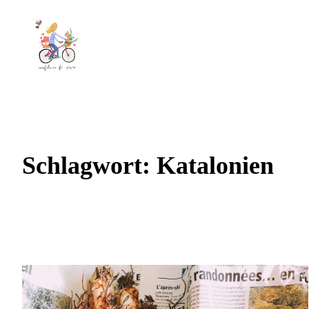
Schlagwort:
Katalonien