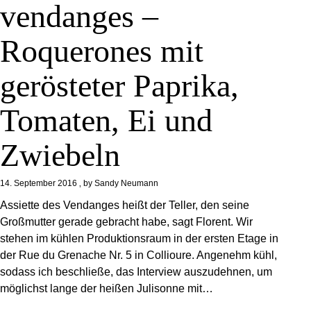
vendanges –
Roquerones mit
gerösteter Paprika,
Tomaten, Ei und
Zwiebeln
14. September 2016
by
Sandy Neumann
Assiette des Vendanges heißt der Teller, den seine
Großmutter gerade gebracht habe, sagt Florent. Wir
stehen im kühlen Produktionsraum in der ersten Etage in
der Rue du Grenache Nr. 5 in Collioure. Angenehm kühl,
sodass ich beschließe, das Interview auszudehnen, um
möglichst lange der heißen Julisonne mit…