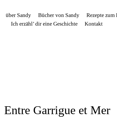
über Sandy
Bücher von Sandy
Rezepte zum
Ich erzähl’ dir eine Geschichte
Kontakt
Entre Garrigue et Mer