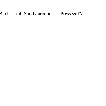
 Buch
mit Sandy arbeiten
Presse&TV