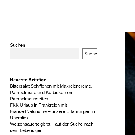
Suchen
Suchen
Neueste Beiträge
Bittersalat Schiffchen mit Makrelencreme,
Pampelmuse und Kürbiskernen
Pampelmoussettes
FKK Urlaub in Frankreich mit
France4Naturisme – unsere Erfahrungen im
Überblick
Weizensauerteigbrot – auf der Suche nach
dem Lebendigen