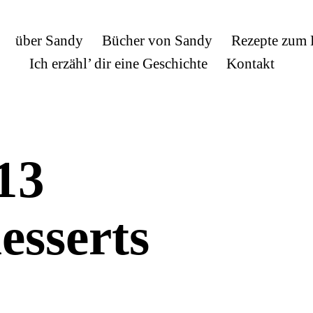
über Sandy
Bücher von Sandy
Rezepte zum
Ich erzähl’ dir eine Geschichte
Kontakt
13
esserts