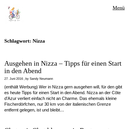
Menü
Schlagwort:
Nizza
Ausgehen in Nizza – Tipps für einen Start
in den Abend
27. Juni 2016
by
Sandy Neumann
(enthält Werbung) Wer in Nizza gern ausgehen will, für den gibt
es heute Tipps für einen Start in den Abend. Nizza an der Côte
d’Azur verliert einfach nicht an Charme. Das ehemals kleine
Fischerdörfchen, nur 30 km von der italienischen Grenze
entfernt gelegen, ist und bleibt…