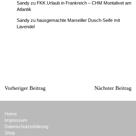
Sandy
zu
FKK Urlaub in Frankreich – CHM Montalivet am
Atlantik
Sandy
zu
hausgemachte Marseiller Dusch-Seife mit
Lavendel
Vorheriger Beitrag
Nächster Beitrag
Home
Impressum
Datenschutzerklärung
Shop