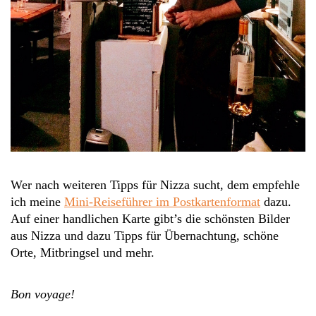
Wer nach weiteren Tipps für Nizza sucht, dem empfehle
ich meine
Mini-Reiseführer im Postkartenformat
dazu.
Auf einer handlichen Karte gibt’s die schönsten Bilder
aus Nizza und dazu Tipps für Übernachtung, schöne
Orte, Mitbringsel und mehr.
Bon voyage!