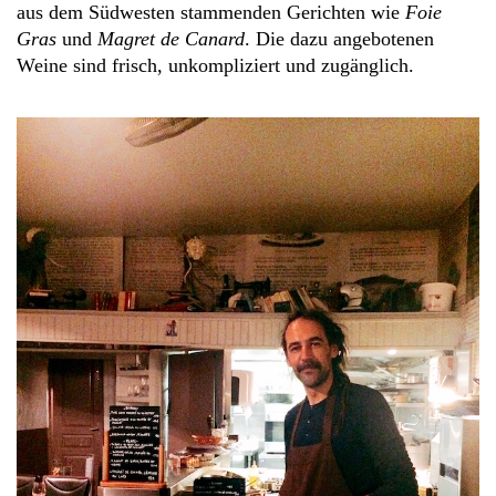
aus dem Südwesten stammenden Gerichten wie
Foie
Gras
und
Magret de Canard
. Die dazu angebotenen
Weine sind frisch, unkompliziert und zugänglich.