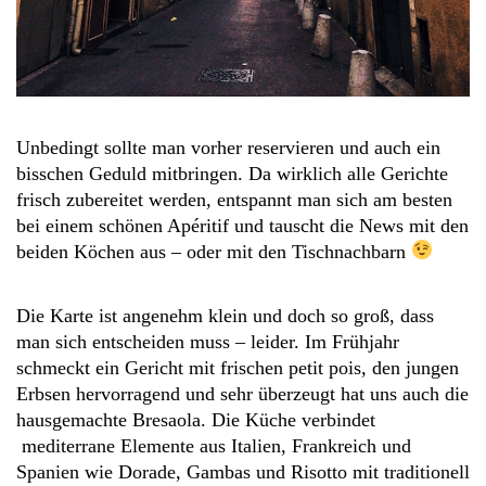
Unbedingt sollte man vorher reservieren und auch ein
bisschen Geduld mitbringen. Da wirklich alle Gerichte
frisch zubereitet werden, entspannt man sich am besten
bei einem schönen Apéritif und tauscht die News mit den
beiden Köchen aus – oder mit den Tischnachbarn
Die Karte ist angenehm klein und doch so groß, dass
man sich entscheiden muss – leider. Im Frühjahr
schmeckt ein Gericht mit frischen petit pois, den jungen
Erbsen hervorragend und sehr überzeugt hat uns auch die
hausgemachte Bresaola. Die Küche verbindet
mediterrane Elemente aus Italien, Frankreich und
Spanien wie Dorade, Gambas und Risotto mit traditionell