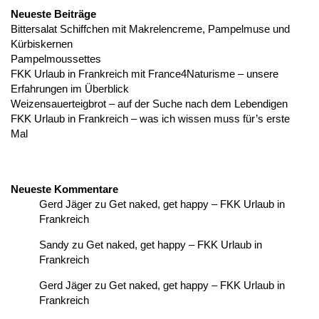
Neueste Beiträge
Bittersalat Schiffchen mit Makrelencreme, Pampelmuse und
Kürbiskernen
Pampelmoussettes
FKK Urlaub in Frankreich mit France4Naturisme – unsere
Erfahrungen im Überblick
Weizensauerteigbrot – auf der Suche nach dem Lebendigen
FKK Urlaub in Frankreich – was ich wissen muss für’s erste
Mal
Neueste Kommentare
Gerd Jäger
zu
Get naked, get happy – FKK Urlaub in
Frankreich
Sandy
zu
Get naked, get happy – FKK Urlaub in
Frankreich
Gerd Jäger
zu
Get naked, get happy – FKK Urlaub in
Frankreich