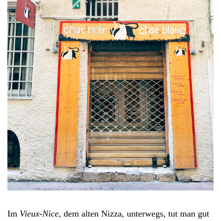
Im
Vieux-Nice
, dem alten Nizza, unterwegs, tut man gut