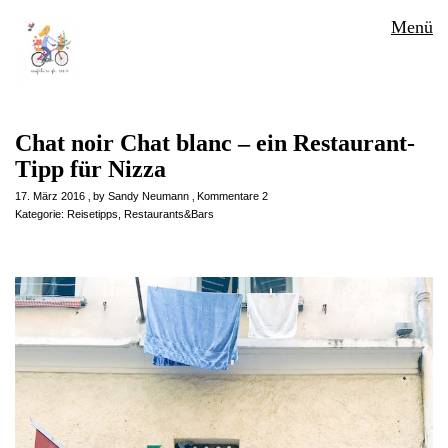
Menü
Chat noir Chat blanc – ein Restaurant-
Tipp für Nizza
17. März 2016
by
Sandy Neumann
Kommentare 2
Kategorie:
Reisetipps
,
Restaurants&Bars