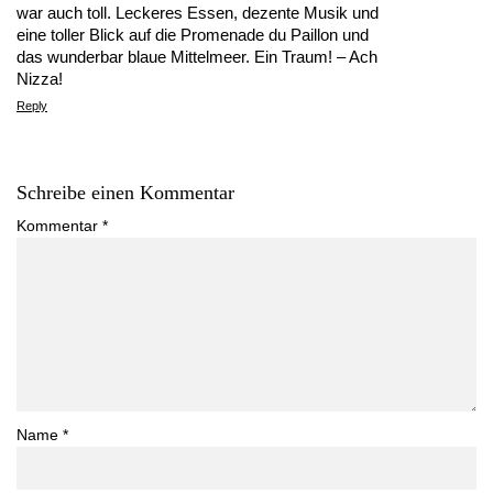
war auch toll. Leckeres Essen, dezente Musik und
eine toller Blick auf die Promenade du Paillon und
das wunderbar blaue Mittelmeer. Ein Traum! – Ach
Nizza!
Reply
Schreibe einen Kommentar
Kommentar
*
Name
*