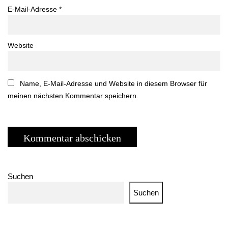
E-Mail-Adresse
*
Website
Name, E-Mail-Adresse und Website in diesem Browser für
meinen nächsten Kommentar speichern.
Suchen
Suchen