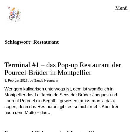
Menü
Schlagwort:
Restaurant
Terminal #1 – das Pop-up Restaurant der
Pourcel-Brüder in Montpellier
9. Februar 2017
by
Sandy Neumann
Wer gern kulinarisch unterwegs ist, dem ist womöglich in
Montpellier das Le Jardin de Sens der Brüder Jacques und
Laurent Pourcel ein Begriff – gewesen, muss man ja dazu
sagen, denn das Restaurant gibt es so nicht mehr. Aber frei
nach dem Motto – das…