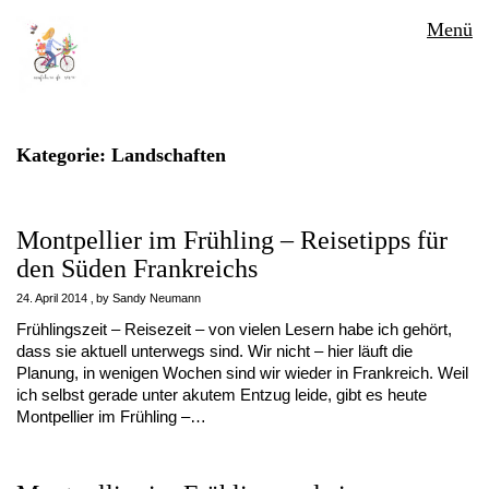
Menü
Kategorie:
Landschaften
Montpellier im Frühling – Reisetipps für
den Süden Frankreichs
24. April 2014
by
Sandy Neumann
Frühlingszeit – Reisezeit – von vielen Lesern habe ich gehört,
dass sie aktuell unterwegs sind. Wir nicht – hier läuft die
Planung, in wenigen Wochen sind wir wieder in Frankreich. Weil
ich selbst gerade unter akutem Entzug leide, gibt es heute
Montpellier im Frühling –…