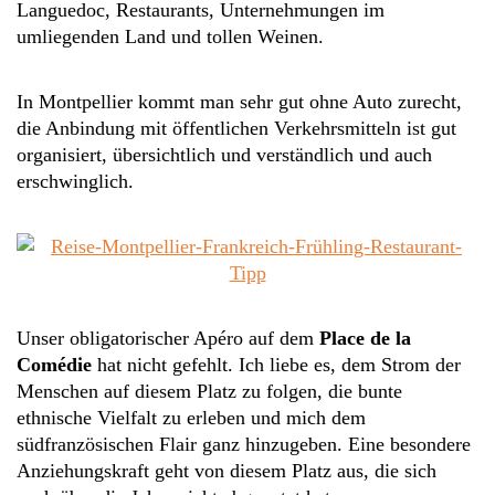
Languedoc, Restaurants, Unternehmungen im
umliegenden Land und tollen Weinen.
In Montpellier kommt man sehr gut ohne Auto zurecht,
die Anbindung mit öffentlichen Verkehrsmitteln ist gut
organisiert, übersichtlich und verständlich und auch
erschwinglich.
Unser obligatorischer Apéro auf dem
Place de la
Comédie
hat nicht gefehlt. Ich liebe es, dem Strom der
Menschen auf diesem Platz zu folgen, die bunte
ethnische Vielfalt zu erleben und mich dem
südfranzösischen Flair ganz hinzugeben. Eine besondere
Anziehungskraft geht von diesem Platz aus, die sich