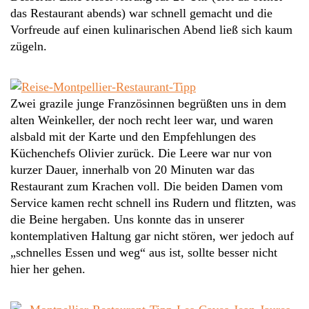
das Restaurant abends) war schnell gemacht und die
Vorfreude auf einen kulinarischen Abend ließ sich kaum
zügeln.
Zwei grazile junge Französinnen begrüßten uns in dem
alten Weinkeller, der noch recht leer war, und waren
alsbald mit der Karte und den Empfehlungen des
Küchenchefs Olivier zurück. Die Leere war nur von
kurzer Dauer, innerhalb von 20 Minuten war das
Restaurant zum Krachen voll. Die beiden Damen vom
Service kamen recht schnell ins Rudern und flitzten, was
die Beine hergaben. Uns konnte das in unserer
kontemplativen Haltung gar nicht stören, wer jedoch auf
„schnelles Essen und weg“ aus ist, sollte besser nicht
hier her gehen.