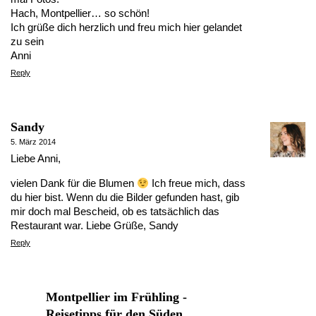
Hach, Montpellier… so schön!
Ich grüße dich herzlich und freu mich hier gelandet
zu sein
Anni
Reply
Sandy
5. März 2014
Liebe Anni,
vielen Dank für die Blumen
Ich freue mich, dass
du hier bist. Wenn du die Bilder gefunden hast, gib
mir doch mal Bescheid, ob es tatsächlich das
Restaurant war. Liebe Grüße, Sandy
Reply
Montpellier im Frühling -
Reisetipps für den Süden