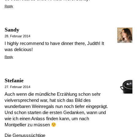
Reply
Sandy
28. Februar 2014
I highly recommend to have dinner there, Judith! It
was delicious!
Reply
Stefanie
27. Februar 2014
Auch wenn die mündliche Erzählung schon sehr
vielversprechend war, hat sich das Bild des
wunderbaren Weinregals nun noch tiefer eingeprägt.
Und schon starten die ersten Gedanken, wann und
wie ich einen Anlass finden kann, um nach
Montpellier zu müssen
Die Genusssüchtige