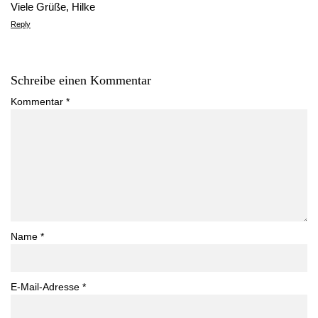
Viele Grüße, Hilke
Reply
Schreibe einen Kommentar
Kommentar
*
Name
*
E-Mail-Adresse
*