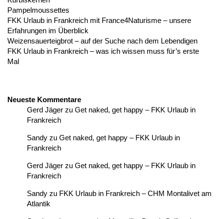
Pampelmoussettes
FKK Urlaub in Frankreich mit France4Naturisme – unsere
Erfahrungen im Überblick
Weizensauerteigbrot – auf der Suche nach dem Lebendigen
FKK Urlaub in Frankreich – was ich wissen muss für’s erste
Mal
Neueste Kommentare
Gerd Jäger
zu
Get naked, get happy – FKK Urlaub in
Frankreich
Sandy
zu
Get naked, get happy – FKK Urlaub in
Frankreich
Gerd Jäger
zu
Get naked, get happy – FKK Urlaub in
Frankreich
Sandy
zu
FKK Urlaub in Frankreich – CHM Montalivet am
Atlantik