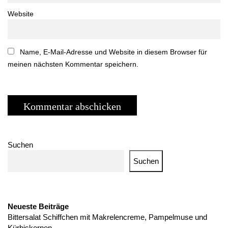
Website
Name, E-Mail-Adresse und Website in diesem Browser für
meinen nächsten Kommentar speichern.
Suchen
Suchen
Neueste Beiträge
Bittersalat Schiffchen mit Makrelencreme, Pampelmuse und
Kürbiskernen