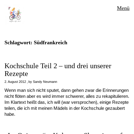
Menü
Schlagwort:
Südfrankreich
Kochschule Teil 2 – und drei unserer
Rezepte
2. August 2012
by
Sandy Neumann
Wenn man sich nicht sputet, dann gehen zwar die Erinnerungen
nicht flöten aber es wird immer schwerer, alles zu rekapitulieren.
Im Klartext heißt das, ich will (war versprochen), einige Rezepte
teilen, die ich mit meinen Mädels in der Kochschule gezaubert
habe.