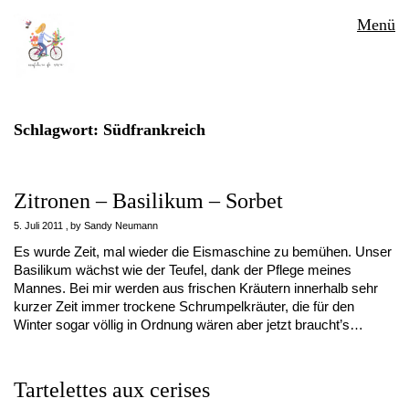
Menü
Schlagwort:
Südfrankreich
Zitronen – Basilikum – Sorbet
5. Juli 2011
by
Sandy Neumann
Es wurde Zeit, mal wieder die Eismaschine zu bemühen. Unser
Basilikum wächst wie der Teufel, dank der Pflege meines
Mannes. Bei mir werden aus frischen Kräutern innerhalb sehr
kurzer Zeit immer trockene Schrumpelkräuter, die für den
Winter sogar völlig in Ordnung wären aber jetzt braucht’s…
Tartelettes aux cerises