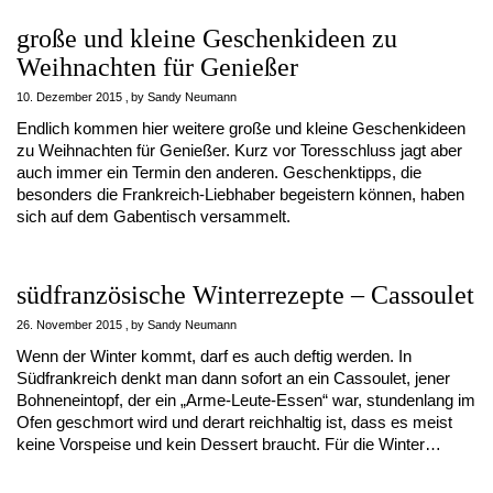
große und kleine Geschenkideen zu
Weihnachten für Genießer
10. Dezember 2015
by
Sandy Neumann
Endlich kommen hier weitere große und kleine Geschenkideen
zu Weihnachten für Genießer. Kurz vor Toresschluss jagt aber
auch immer ein Termin den anderen. Geschenktipps, die
besonders die Frankreich-Liebhaber begeistern können, haben
sich auf dem Gabentisch versammelt.
südfranzösische Winterrezepte – Cassoulet
26. November 2015
by
Sandy Neumann
Wenn der Winter kommt, darf es auch deftig werden. In
Südfrankreich denkt man dann sofort an ein Cassoulet, jener
Bohneneintopf, der ein „Arme-Leute-Essen“ war, stundenlang im
Ofen geschmort wird und derart reichhaltig ist, dass es meist
keine Vorspeise und kein Dessert braucht. Für die Winter…