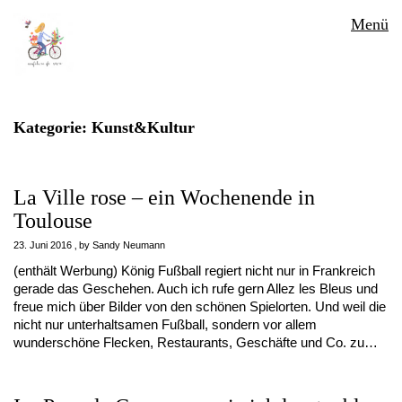
Menü
Kategorie:
Kunst&Kultur
La Ville rose – ein Wochenende in
Toulouse
23. Juni 2016
by
Sandy Neumann
(enthält Werbung) König Fußball regiert nicht nur in Frankreich
gerade das Geschehen. Auch ich rufe gern Allez les Bleus und
freue mich über Bilder von den schönen Spielorten. Und weil die
nicht nur unterhaltsamen Fußball, sondern vor allem
wunderschöne Flecken, Restaurants, Geschäfte und Co. zu…