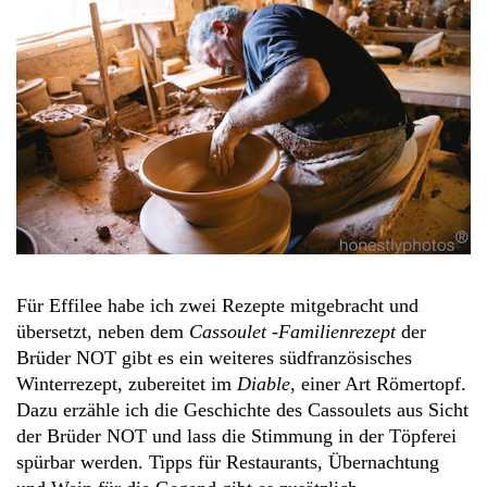
Für Effilee habe ich zwei Rezepte mitgebracht und
übersetzt, neben dem
Cassoulet -Familienrezept
der
Brüder NOT gibt es ein weiteres südfranzösisches
Winterrezept, zubereitet im
Diable
, einer Art Römertopf.
Dazu erzähle ich die Geschichte des Cassoulets aus Sicht
der Brüder NOT und lass die Stimmung in der Töpferei
spürbar werden. Tipps für Restaurants, Übernachtung