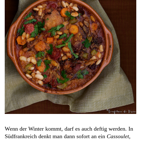
Wenn der Winter kommt, darf es auch deftig werden. In
Südfrankreich denkt man dann sofort an ein
Cassoulet
,