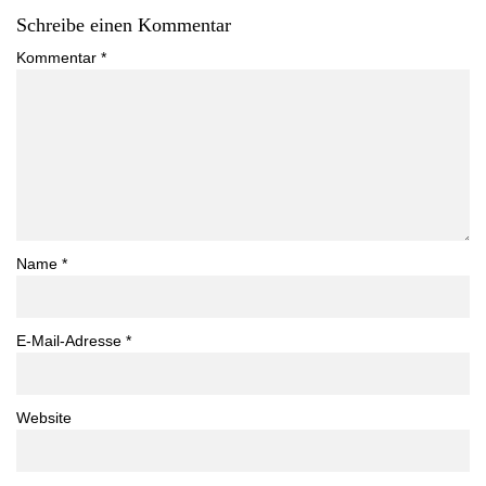
Schreibe einen Kommentar
Kommentar
*
Name
*
E-Mail-Adresse
*
Website