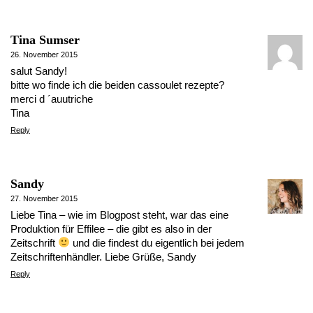
Tina Sumser
26. November 2015
salut Sandy!
bitte wo finde ich die beiden cassoulet rezepte?
merci d ´auutriche
Tina
Reply
Sandy
27. November 2015
Liebe Tina – wie im Blogpost steht, war das eine
Produktion für Effilee – die gibt es also in der
Zeitschrift
und die findest du eigentlich bei jedem
Zeitschriftenhändler. Liebe Grüße, Sandy
Reply