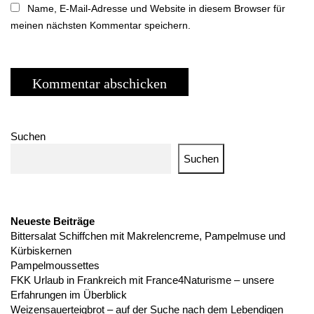
Name, E-Mail-Adresse und Website in diesem Browser für
meinen nächsten Kommentar speichern.
Suchen
Suchen
Neueste Beiträge
Bittersalat Schiffchen mit Makrelencreme, Pampelmuse und
Kürbiskernen
Pampelmoussettes
FKK Urlaub in Frankreich mit France4Naturisme – unsere
Erfahrungen im Überblick
Weizensauerteigbrot – auf der Suche nach dem Lebendigen