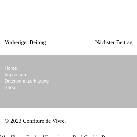
Vorheriger Beitrag
Nächster Beitrag
Home
Impressum
Datenschutzerklärung
Shop
© 2023 Confiture de Vivre