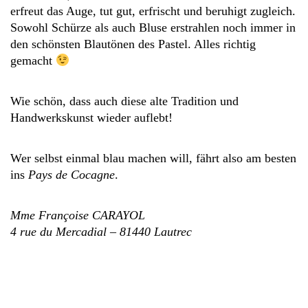
erfreut das Auge, tut gut, erfrischt und beruhigt zugleich.
Sowohl Schürze als auch Bluse erstrahlen noch immer in
den schönsten Blautönen des Pastel. Alles richtig
gemacht
Wie schön, dass auch diese alte Tradition und
Handwerkskunst wieder auflebt!
Wer selbst einmal blau machen will, fährt also am besten
ins
Pays de Cocagne
.
Mme Françoise CARAYOL
4 rue du Mercadial – 81440 Lautrec