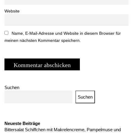
Website
Name, E-Mail-Adresse und Website in diesem Browser für
meinen nächsten Kommentar speichern.
Suchen
Suchen
Neueste Beiträge
Bittersalat Schiffchen mit Makrelencreme, Pampelmuse und