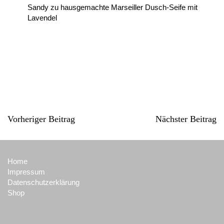
Sandy
zu
hausgemachte Marseiller Dusch-Seife mit
Lavendel
Vorheriger Beitrag
Nächster Beitrag
Home
Impressum
Datenschutzerklärung
Shop