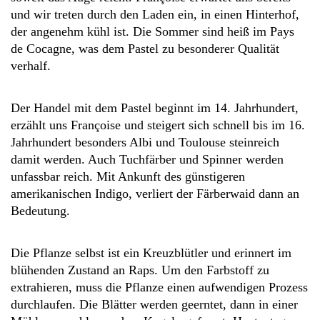
und wir treten durch den Laden ein, in einen Hinterhof,
der angenehm kühl ist. Die Sommer sind heiß im Pays
de Cocagne, was dem Pastel zu besonderer Qualität
verhalf.
Der Handel mit dem Pastel beginnt im 14. Jahrhundert,
erzählt uns Françoise und steigert sich schnell bis im 16.
Jahrhundert besonders Albi und Toulouse steinreich
damit werden. Auch Tuchfärber und Spinner werden
unfassbar reich. Mit Ankunft des günstigeren
amerikanischen Indigo, verliert der Färberwaid dann an
Bedeutung.
Die Pflanze selbst ist ein Kreuzblütler und erinnert im
blühenden Zustand an Raps. Um den Farbstoff zu
extrahieren, muss die Pflanze einen aufwendigen Prozess
durchlaufen. Die Blätter werden geerntet, dann in einer