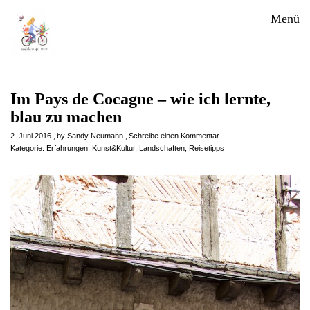
Menü
Im Pays de Cocagne – wie ich lernte,
blau zu machen
2. Juni 2016
by
Sandy Neumann
Schreibe einen Kommentar
Kategorie:
Erfahrungen
,
Kunst&Kultur
,
Landschaften
,
Reisetipps