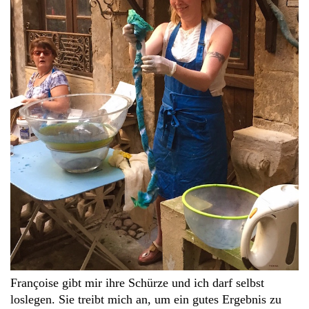
Françoise gibt mir ihre Schürze und ich darf selbst
loslegen. Sie treibt mich an, um ein gutes Ergebnis zu