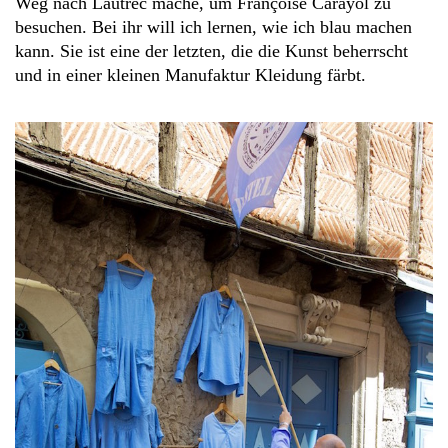
Weg nach Lautrec mache, um Françoise Carayol zu
besuchen. Bei ihr will ich lernen, wie ich blau machen
kann. Sie ist eine der letzten, die die Kunst beherrscht
und in einer kleinen Manufaktur Kleidung färbt.