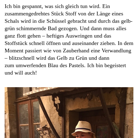
Ich bin gespannt, was sich gleich tun wird. Ein
zusammengedrehtes Stück Stoff von der Länge eines
Schals wird in die Schüssel gebracht und durch das gelb-
grün schimmernde Bad gezogen. Und dann muss alles
ganz flott gehen – heftiges Auswringen und das
Stoffstück schnell öffnen und auseinander ziehen. In dem
Moment passiert wie von Zauberhand eine Verwandlung
– blitzschnell wird das Gelb zu Grün und dann
zum umwerfenden Blau des Pastels. Ich bin begeistert
und will auch!