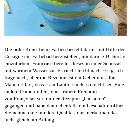
Die hohe Kunst beim Färben besteht darin, mit Hilfe der
Cocagne ein Färbebad herzustellen, um darin z.B. Stoffe
einzufärben. Françoise bereitet dieses in einer Schüssel
mit warmem Wasser zu. Es riecht leicht nach Essig, ich
frage nach, aber die Rezeptur ist ein Geheimnis. Ihr
Mann erklärt, dass es in Lautrec nicht so leicht sei. Eine
andere Dame im Ort, eine frühere Freundin
von Françoise, sei mit der Rezeptur „hausieren“
gegangen und habe dann ebenfalls ein Geschäft eröffnet.
Sie nehme eine mindere Qualität, nur merke man das
nicht gleich am Anfang.