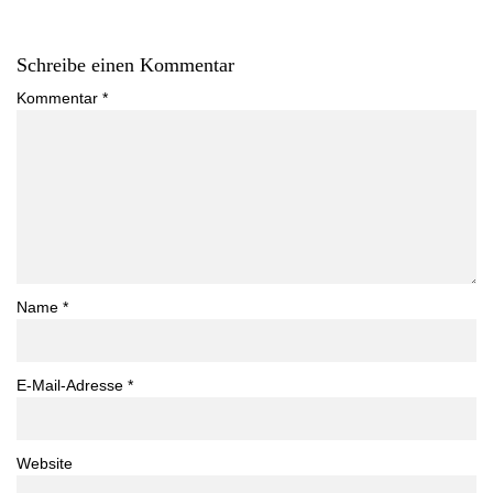
Schreibe einen Kommentar
Kommentar
*
Name
*
E-Mail-Adresse
*
Website