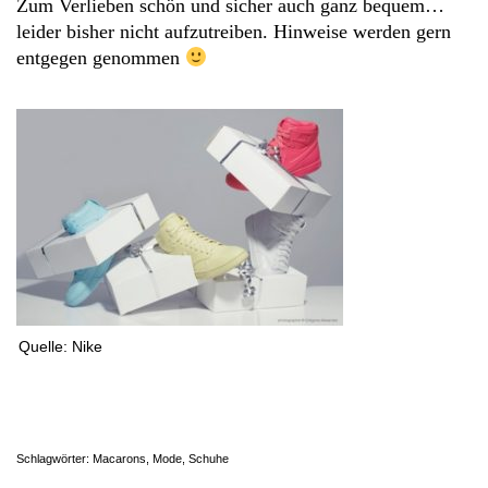
Zum Verlieben schön und sicher auch ganz bequem…
leider bisher nicht aufzutreiben. Hinweise werden gern
entgegen genommen
Quelle: Nike
Schlagwörter:
Macarons
,
Mode
,
Schuhe