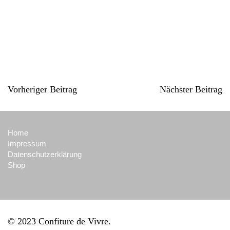
Vorheriger Beitrag
Nächster Beitrag
Home
Impressum
Datenschutzerklärung
Shop
© 2023 Confiture de Vivre