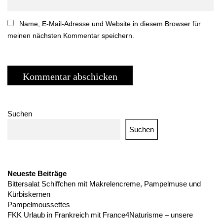
Name, E-Mail-Adresse und Website in diesem Browser für
meinen nächsten Kommentar speichern.
Suchen
Suchen
Neueste Beiträge
Bittersalat Schiffchen mit Makrelencreme, Pampelmuse und
Kürbiskernen
Pampelmoussettes
FKK Urlaub in Frankreich mit France4Naturisme – unsere