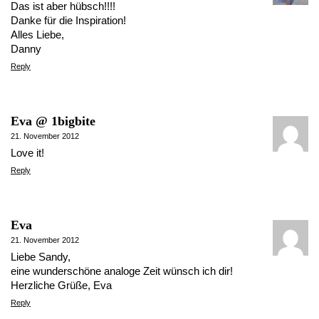
Das ist aber hübsch!!!!
Danke für die Inspiration!
Alles Liebe,
Danny
Reply
Eva @ 1bigbite
21. November 2012
Love it!
Reply
Eva
21. November 2012
Liebe Sandy,
eine wunderschöne analoge Zeit wünsch ich dir!
Herzliche Grüße, Eva
Reply