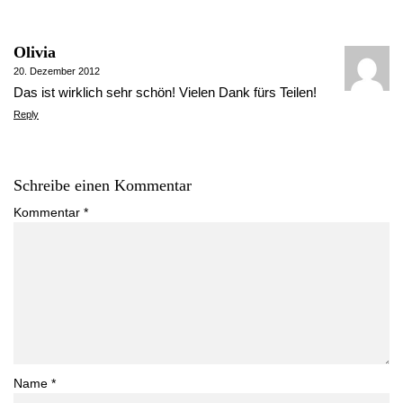
Olivia
20. Dezember 2012
Das ist wirklich sehr schön! Vielen Dank fürs Teilen!
Reply
Schreibe einen Kommentar
Kommentar
*
Name
*