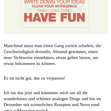
Manchmal muss man einen Gang zurück schalten, die
Geschwindigkeit drosseln, Abstand gewinnen, einen
neue Sichtweise einnehmen, etwas gehen lassen, um
etwas bekommen zu können.
Es tut nicht gut, das zu verpassen!
Ich tue das jetzt und kümmere mich um all die
wunderbaren und schönen analogen Dinge und bin im
Dezember mit winterlichen Rezepten und News rund
um’s e-Magazine zurück.