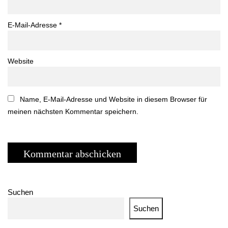
E-Mail-Adresse
*
Website
Name, E-Mail-Adresse und Website in diesem Browser für
meinen nächsten Kommentar speichern.
Suchen
Suchen