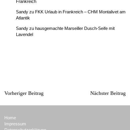
Frankreich
Sandy
zu
FKK Urlaub in Frankreich – CHM Montalivet am
Atlantik
Sandy
zu
hausgemachte Marseiller Dusch-Seife mit
Lavendel
Vorheriger Beitrag
Nächster Beitrag
Home
Impressum
Datenschutzerklärung