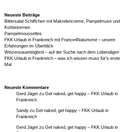
Neueste Beiträge
Bittersalat Schiffchen mit Makrelencreme, Pampelmuse und
Kürbiskernen
Pampelmoussettes
FKK Urlaub in Frankreich mit France4Naturisme – unsere
Erfahrungen im Überblick
Weizensauerteigbrot – auf der Suche nach dem Lebendigen
FKK Urlaub in Frankreich – was ich wissen muss für’s erste
Mal
Neueste Kommentare
Gerd Jäger
zu
Get naked, get happy – FKK Urlaub in
Frankreich
Sandy
zu
Get naked, get happy – FKK Urlaub in
Frankreich
Gerd Jäger
zu
Get naked, get happy – FKK Urlaub in