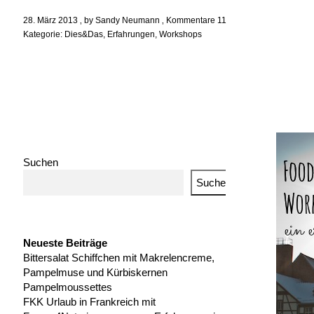
28. März 2013
by
Sandy Neumann
Kommentare 11
Kategorie:
Dies&Das
,
Erfahrungen
,
Workshops
Suchen
Suchen
Neueste Beiträge
Bittersalat Schiffchen mit Makrelencreme,
Pampelmuse und Kürbiskernen
Pampelmoussettes
FKK Urlaub in Frankreich mit