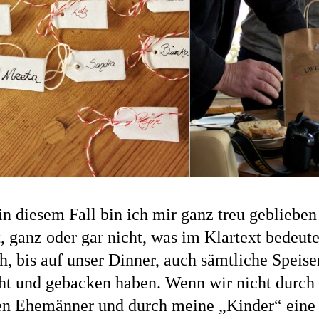
n diesem Fall bin ich mir ganz treu gebliebe
, ganz oder gar nicht, was im Klartext bedeut
h, bis auf unser Dinner, auch sämtliche Speise
ht und gebacken haben. Wenn wir nicht durch
ten Ehemänner und durch meine „Kinder“ eine 