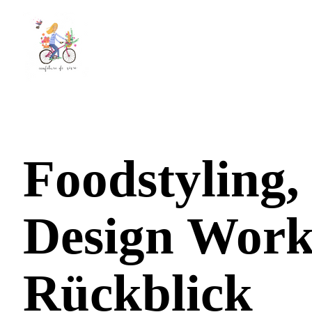
Foodstyling
Design Work
Rückblick