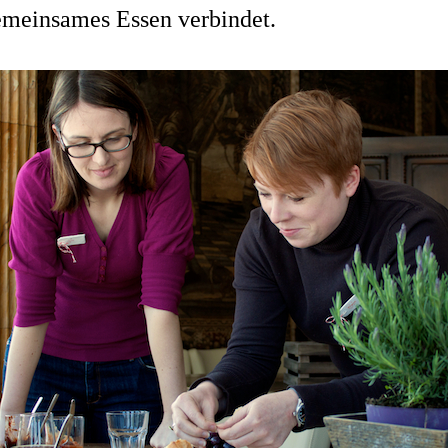
emeinsames Essen verbindet.