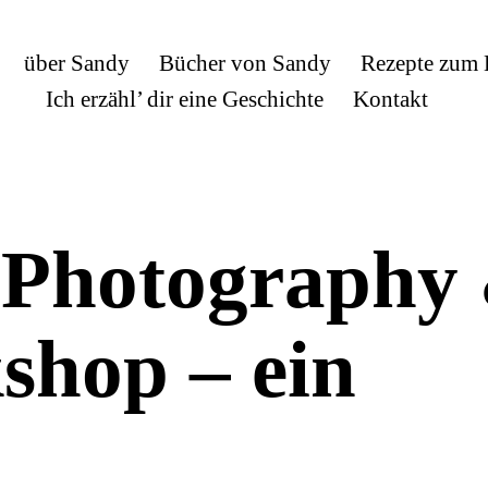
über Sandy
Bücher von Sandy
Rezepte zum
Ich erzähl’ dir eine Geschichte
Kontakt
, Photography
shop – ein