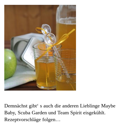
Demnächst gibt‘ s auch die anderen Lieblinge Maybe
Baby, Scuba Garden und Team Spirit eisgekühlt.
Rezeptvorschläge folgen…