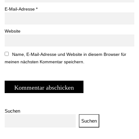
E-Mail-Adresse
*
Website
Name, E-Mail-Adresse und Website in diesem Browser für
meinen nächsten Kommentar speichern.
Suchen
Suchen