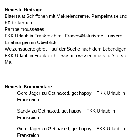
Neueste Beiträge
Bittersalat Schiffchen mit Makrelencreme, Pampelmuse und
Kürbiskernen
Pampelmoussettes
FKK Urlaub in Frankreich mit France4Naturisme – unsere
Erfahrungen im Überblick
Weizensauerteigbrot – auf der Suche nach dem Lebendigen
FKK Urlaub in Frankreich – was ich wissen muss für’s erste
Mal
Neueste Kommentare
Gerd Jäger
zu
Get naked, get happy – FKK Urlaub in
Frankreich
Sandy
zu
Get naked, get happy – FKK Urlaub in
Frankreich
Gerd Jäger
zu
Get naked, get happy – FKK Urlaub in
Frankreich