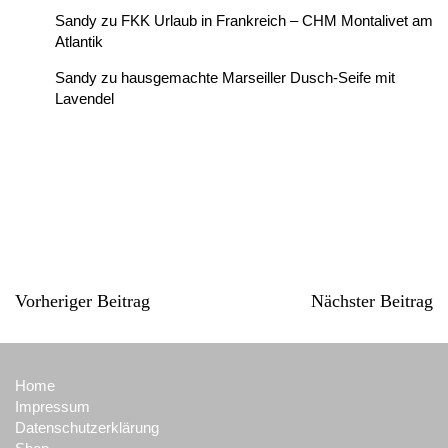
Sandy
zu
FKK Urlaub in Frankreich – CHM Montalivet am
Atlantik
Sandy
zu
hausgemachte Marseiller Dusch-Seife mit
Lavendel
Vorheriger Beitrag
Nächster Beitrag
Home
Impressum
Datenschutzerklärung