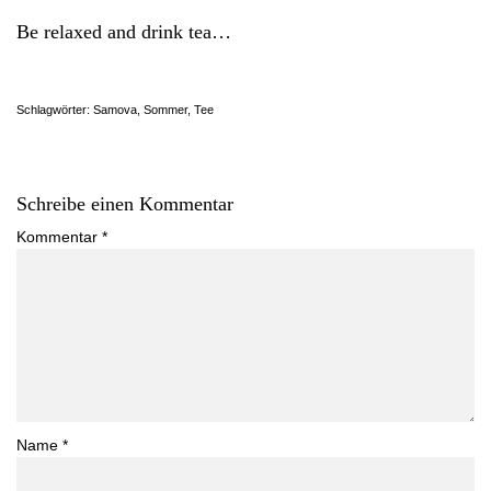
Be relaxed and drink tea…
Schlagwörter:
Samova
,
Sommer
,
Tee
Schreibe einen Kommentar
Kommentar
*
Name
*