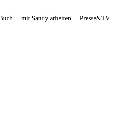
 Buch
mit Sandy arbeiten
Presse&TV