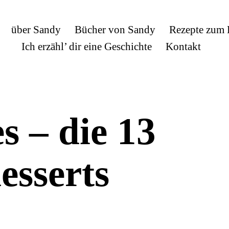
über Sandy
Bücher von Sandy
Rezepte zum
Ich erzähl’ dir eine Geschichte
Kontakt
es – die 13
esserts