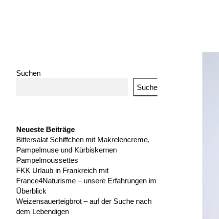
Suchen
Suchen
Neueste Beiträge
Bittersalat Schiffchen mit Makrelencreme,
Pampelmuse und Kürbiskernen
Pampelmoussettes
FKK Urlaub in Frankreich mit
France4Naturisme – unsere Erfahrungen im
Überblick
Weizensauerteigbrot – auf der Suche nach
dem Lebendigen