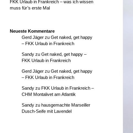
FKK Urlaub in Frankreich – was ich wissen
muss für’s erste Mal
Neueste Kommentare
Gerd Jäger
zu
Get naked, get happy
– FKK Urlaub in Frankreich
Sandy
zu
Get naked, get happy –
FKK Urlaub in Frankreich
Gerd Jäger
zu
Get naked, get happy
– FKK Urlaub in Frankreich
Sandy
zu
FKK Urlaub in Frankreich –
CHM Montalivet am Atlantik
Sandy
zu
hausgemachte Marseiller
Dusch-Seife mit Lavendel